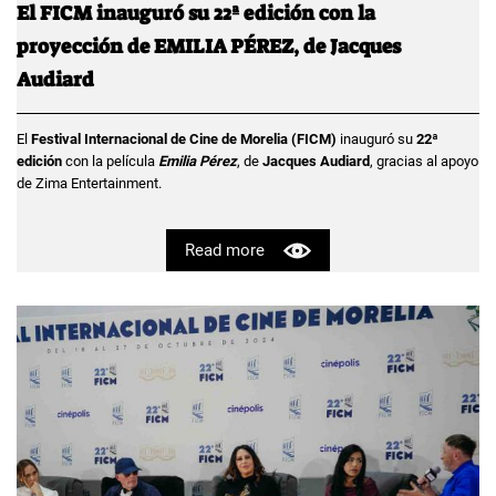
El FICM inauguró su 22ª edición con la
proyección de EMILIA PÉREZ, de Jacques
Audiard
El
Festival Internacional de Cine de Morelia (FICM)
inauguró su
22ª
edición
con la película
Emilia Pérez
, de
Jacques Audiard
, gracias al apoyo
de Zima Entertainment.
Read more