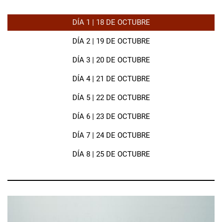
DÍA 1 | 18 DE OCTUBRE
DÍA 2 | 19 DE OCTUBRE
DÍA 3 | 20 DE OCTUBRE
DÍA 4 | 21 DE OCTUBRE
DÍA 5 | 22 DE OCTUBRE
DÍA 6 | 23 DE OCTUBRE
DÍA 7 | 24 DE OCTUBRE
DÍA 8 | 25 DE OCTUBRE