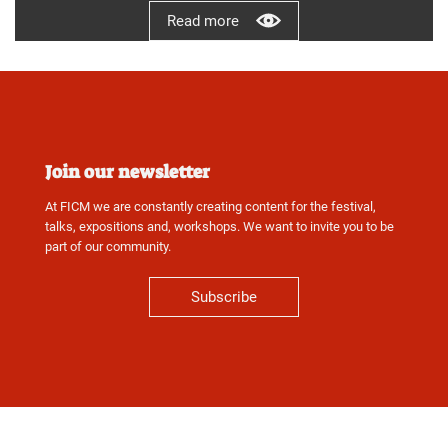
Read more
Join our newsletter
At FICM we are constantly creating content for the festival,
talks, expositions and, workshops. We want to invite you to be
part of our community.
Subscribe