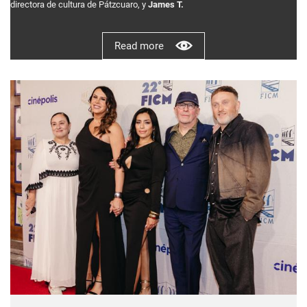
directora de cultura de Pátzcuaro, y
James T.
Read more