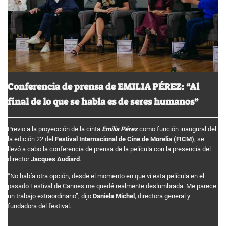
Conferencia de prensa de EMILIA PÉREZ: “Al
final de lo que se habla es de seres humanos”
Previo a la proyección de la cinta
Emilia Pérez
como función inaugural del
la edición 22 del
Festival Internacional de Cine de Morelia (FICM)
, se
llevó a cabo la conferencia de prensa de la película con la presencia del
director
Jacques Audiard
.
“No había otra opción, desde el momento en que vi esta película en el
pasado Festival de Cannes me quedé realmente deslumbrada. Me parece
un trabajo extraordinario”, dijo
Daniela Michel
, directora general y
fundadora del festival.