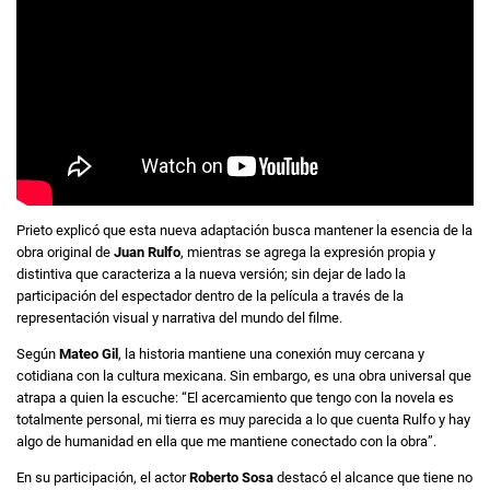
Prieto explicó que esta nueva adaptación busca mantener la esencia de la
obra original de
Juan Rulfo
, mientras se agrega la expresión propia y
distintiva que caracteriza a la nueva versión; sin dejar de lado la
participación del espectador dentro de la película a través de la
representación visual y narrativa del mundo del filme.
Según
Mateo Gil
, la historia mantiene una conexión muy cercana y
cotidiana con la cultura mexicana. Sin embargo, es una obra universal que
atrapa a quien la escuche: “El acercamiento que tengo con la novela es
totalmente personal, mi tierra es muy parecida a lo que cuenta Rulfo y hay
algo de humanidad en ella que me mantiene conectado con la obra”.
En su participación, el actor
Roberto Sosa
destacó el alcance que tiene no