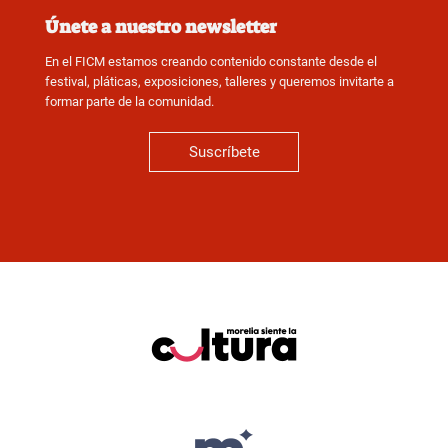
Únete a nuestro newsletter
En el FICM estamos creando contenido constante desde el
festival, pláticas, exposiciones, talleres y queremos invitarte a
formar parte de la comunidad.
Suscríbete