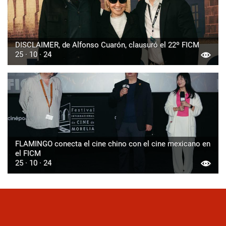
DISCLAIMER, de Alfonso Cuarón, clausuró el 22º FICM
25 · 10 · 24
FLAMINGO conecta el cine chino con el cine mexicano en
el FICM
25 · 10 · 24