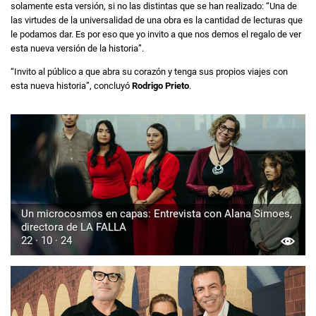
solamente esta versión, si no las distintas que se han realizado: “Una de
las virtudes de la universalidad de una obra es la cantidad de lecturas que
le podamos dar. Es por eso que yo invito a que nos demos el regalo de ver
esta nueva versión de la historia”.
“Invito al público a que abra su corazón y tenga sus propios viajes con
esta nueva historia”, concluyó
Rodrigo Prieto
.
Un microcosmos en capas: Entrevista con Alana Simoes,
directora de LA FALLA
22 · 10 · 24