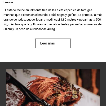
huevos.
El estado recibe anualmente tres de las siete especies de tortugas
marinas que existen en el mundo: Laúd, negra y golfina. La primera, la más
grande de todas, puede llegar a medir casi 1.80 metros y pesar hasta 500
Kg, mientras que la golfina es la más abundante y pequeña con menos de
80 cm y un peso de alrededor de 40 Kg.
Leer más