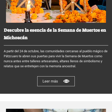
Descubre la esencia de la Semana de Muertos en
Michoacán
A partir del 24 de octubre, las comunidades cercanas al pueblo mágico de
Pátzcuaro te abren sus puertas para vivir la Semana de Muertos como
nunca antes entre talleres artesanales, altares llenos de simbolismo y
relatos que se entretejen con la memoria ancestral.
Leer más