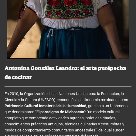
Antonina González Leandro: el arte purépecha
de cocinar
En 2010, la Organización de las Naciones Unidas para la Educación, la
Ciencia y la Cultura (UNESCO) reconoció la gastronomía mexicana como
Patrimonio Cultural Inmaterial de la Humanidad
, gracias a un fenómeno
que denominaron "
El paradigma de Michoacán"
: "un modelo cultural
completo que comprende actividades agrarias, prácticas rituales,
conocimientos prácticos antiguos, técnicas culinarias y costumbres y
modos de comportamiento comunitarios ancestrales", del cual surgen