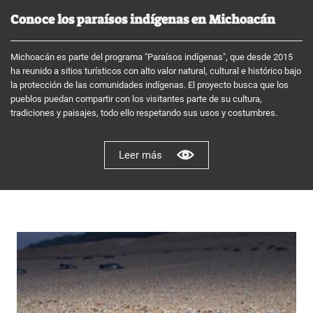
Conoce los paraísos indígenas en Michoacán
Michoacán es parte del programa "Paraísos indígenas", que desde 2015
ha reunido a sitios turísticos con alto valor natural, cultural e histórico bajo
la protección de las comunidades indígenas. El proyecto busca que los
pueblos puedan compartir con los visitantes parte de su cultura,
tradiciones y paisajes, todo ello respetando sus usos y costumbres.
Leer más