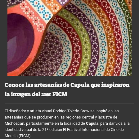
Conoce las artesanías de Capula que inspiraron
la imagen del 21er FICM
El diseñador y artista visual Rodrigo Toledo-Crow se inspiró en las
artesanías que se producen en las regiones central y lacustre de
Michoacán, particularmente en la localidad de
Capula
, para dar vida a la
identidad visual de la 21ª edición El Festival Internacional de Cine de
Morelia (FICM).