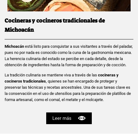
Cocineras y cocineros tradicionales de
Michoacán
Michoacán
está listo para conquistar a sus visitantes a través del paladar,
pues no por nada es conocido como la cuna de la gastronomía mexicana.
La herencia culinaria del estado se percibe en cada detalle, desde la
obtención de ingredientes hasta la forma de preparación y de cocción.
La tradición culinaria se mantiene viva a través de las
cocineras y
cocineros tradicionales
, quienes se han encargado de proteger y
preservar las técnicas y recetas ancestrales. Una de sus tareas clave es
la conservación en el uso de utensilios para la preparación de platillos de
forma artesanal, como el comal, el metate y el molcajete.
Leer más