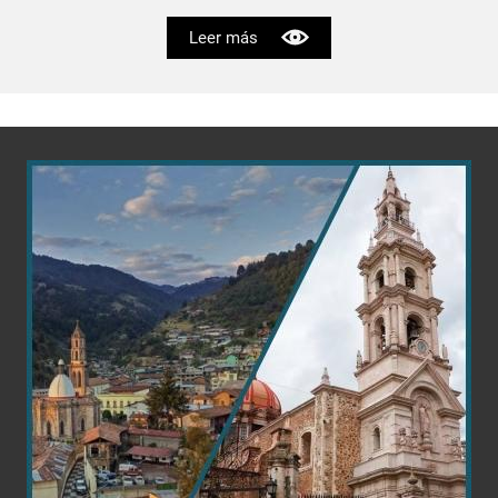
Leer más