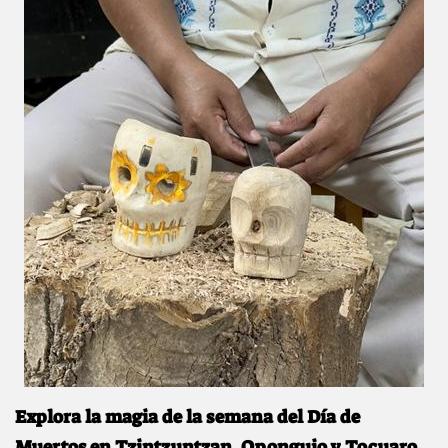
Explora la magia de la semana del Día de
Muertos en Tzintzuntzan, Oponguio y Tocuaro