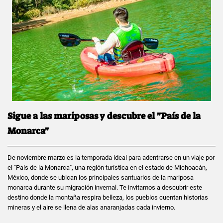
Sigue a las mariposas y descubre el "País de la
Monarca"
De noviembre marzo es la temporada ideal para adentrarse en un viaje por
el "País de la Monarca", una región turística en el estado de Michoacán,
México, donde se ubican los principales santuarios de la mariposa
monarca durante su migración invernal. Te invitamos a descubrir este
destino donde la montaña respira belleza, los pueblos cuentan historias
mineras y el aire se llena de alas anaranjadas cada invierno.