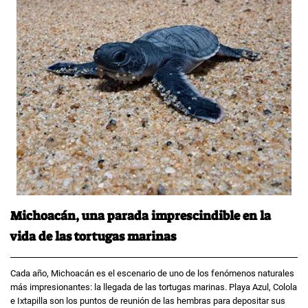
Michoacán, una parada imprescindible en la
vida de las tortugas marinas
Cada año, Michoacán es el escenario de uno de los fenómenos naturales
más impresionantes: la llegada de las tortugas marinas. Playa Azul, Colola
e Ixtapilla son los puntos de reunión de las hembras para depositar sus