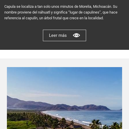
Capula se localiza a tan solo unos minutos de Morelia, Michoacán. Su
nombre proviene del náhuatl y significa “lugar de capulines”, que hace
referencia al capulín, un árbol frutal que crece en la localidad.
Leer más