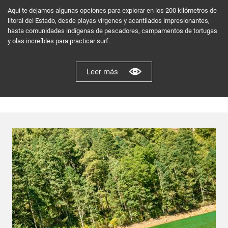
Aquí te dejamos algunas opciones para explorar en los 200 kilómetros de
litoral del Estado, desde playas vírgenes y acantilados impresionantes,
hasta comunidades indígenas de pescadores, campamentos de tortugas
y olas increíbles para practicar surf.
Leer más