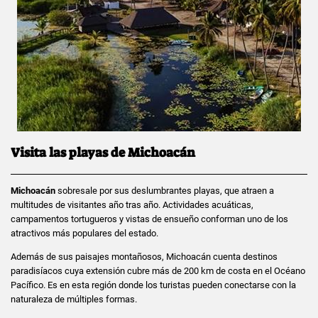
Visita las playas de Michoacán
Michoacán
sobresale por sus deslumbrantes playas, que atraen a
multitudes de visitantes año tras año. Actividades acuáticas,
campamentos tortugueros y vistas de ensueño conforman uno de los
atractivos más populares del estado.
Además de sus paisajes montañosos, Michoacán cuenta destinos
paradisíacos cuya extensión cubre más de 200 km de costa en el Océano
Pacífico. Es en esta región donde los turistas pueden conectarse con la
naturaleza de múltiples formas.