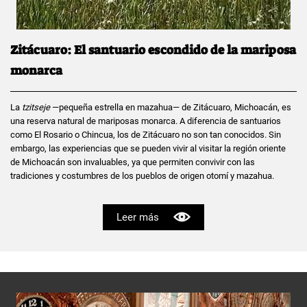
Zitácuaro: El santuario escondido de la mariposa
monarca
La
tzitseje
—pequeña estrella en mazahua— de Zitácuaro, Michoacán, es
una reserva natural de mariposas monarca. A diferencia de santuarios
como El Rosario o Chincua, los de Zitácuaro no son tan conocidos. Sin
embargo, las experiencias que se pueden vivir al visitar la región oriente
de Michoacán son invaluables, ya que permiten convivir con las
tradiciones y costumbres de los pueblos de origen otomí y mazahua.
Leer más