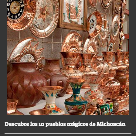
Descubre los 10 pueblos mágicos de Michoacán