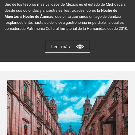
Uno de los tesoros más valiosos de México es el estado de Michoacán:
desde sus coloridas y ancestrales festividades, como la
Noche de
Muertos
o
Noche de Ánimas
, que pinta con cirios un lago de Janitzio
resplandeciente, hasta su deliciosa gastronomía imperdible, la cual es
considerada Patrimonio Cultural Inmaterial de la Humanidad desde 2010.
Leer más