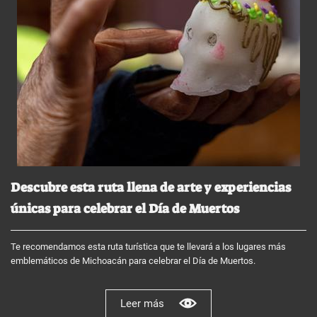
Descubre esta ruta llena de arte y experiencias
únicas para celebrar el Día de Muertos
Te recomendamos esta ruta turística que te llevará a los lugares más
emblemáticos de Michoacán para celebrar el Día de Muertos.
Leer más