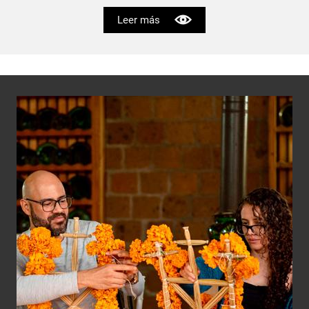
Leer más