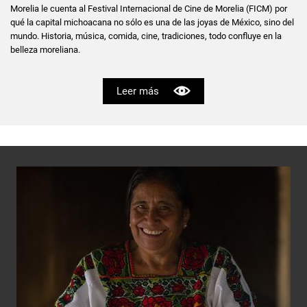
Morelia le cuenta al Festival Internacional de Cine de Morelia (FICM) por
qué la capital michoacana no sólo es una de las joyas de México, sino del
mundo. Historia, música, comida, cine, tradiciones, todo confluye en la
belleza moreliana.
Leer más