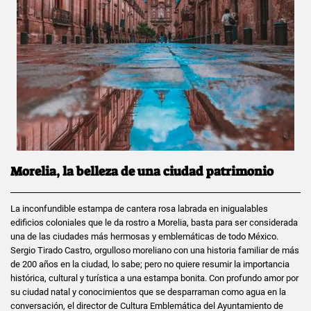
Morelia, la belleza de una ciudad patrimonio
La inconfundible estampa de cantera rosa labrada en inigualables
edificios coloniales que le da rostro a Morelia, basta para ser considerada
una de las ciudades más hermosas y emblemáticas de todo México.
Sergio Tirado Castro, orgulloso moreliano con una historia familiar de más
de 200 años en la ciudad, lo sabe; pero no quiere resumir la importancia
histórica, cultural y turística a una estampa bonita. Con profundo amor por
su ciudad natal y conocimientos que se desparraman como agua en la
conversación, el director de Cultura Emblemática del Ayuntamiento de