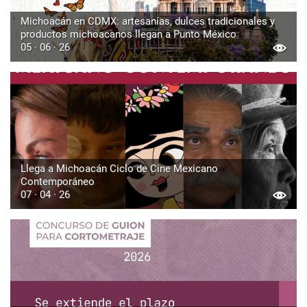
Michoacán en CDMX: artesanías, dulces tradicionales y
productos michoacanos llegan a Punto México
05 · 06 · 26
Llega a Michoacán Ciclo de Cine Mexicano
Contemporáneo
07 · 04 · 26