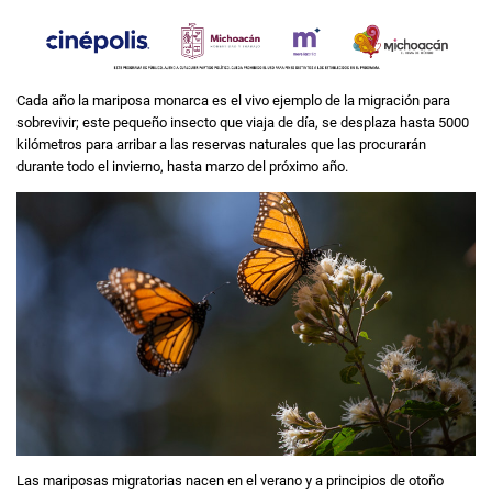
Cada año la mariposa monarca es el vivo ejemplo de la migración para
sobrevivir; este pequeño insecto que viaja de día, se desplaza hasta 5000
kilómetros para arribar a las reservas naturales que las procurarán
durante todo el invierno, hasta marzo del próximo año.
Las mariposas migratorias nacen en el verano y a principios de otoño