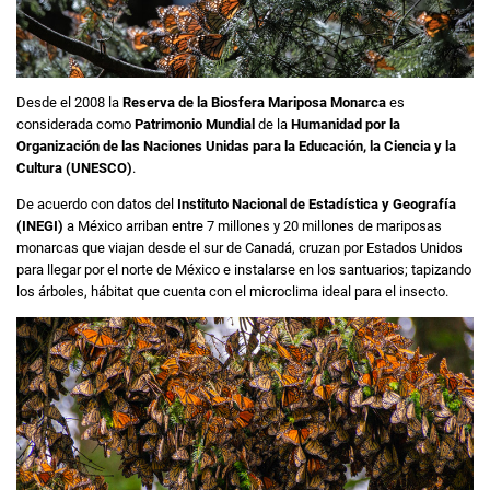
Desde el 2008 la
Reserva de la Biosfera Mariposa Monarca
es
considerada como
Patrimonio Mundial
de la
Humanidad por la
Organización de las Naciones Unidas para la Educación, la Ciencia y la
Cultura (UNESCO)
.
De acuerdo con datos del
Instituto Nacional de Estadística y Geografía
(INEGI)
a México arriban entre 7 millones y 20 millones de mariposas
monarcas que viajan desde el sur de Canadá, cruzan por Estados Unidos
para llegar por el norte de México e instalarse en los santuarios; tapizando
los árboles, hábitat que cuenta con el microclima ideal para el insecto.