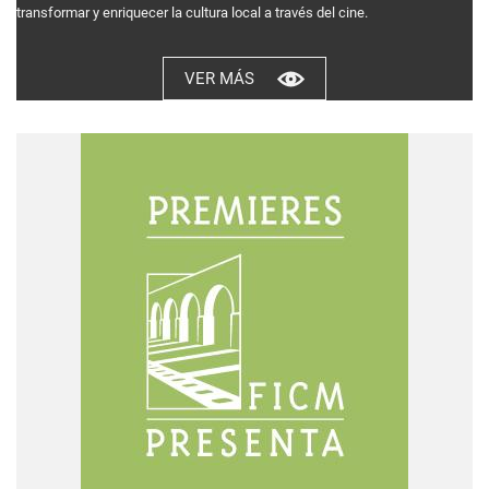
transformar y enriquecer la cultura local a través del cine.
VER MÁS