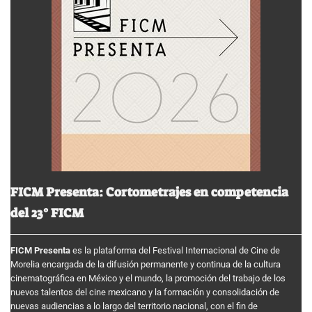
FICM Presenta: Cortometrajes en competencia
del 23° FICM
FICM Presenta
es la plataforma del Festival Internacional de Cine de
Morelia encargada de la difusión permanente y continua de la cultura
cinematográfica en México y el mundo, la promoción del trabajo de los
nuevos talentos del cine mexicano y la formación y consolidación de
nuevas audiencias a lo largo del territorio nacional, con el fin de