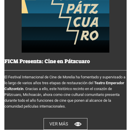
FICM Presenta: Cine en Pátzcuaro
El Festival Internacional de Cine de Morelia ha fomentado y supervisado a
lo largo de varios años tres etapas de restauración del
Teatro Emperador
Caltzontzin
. Gracias a ello, este histórico recinto en el corazón de
Pátzcuaro, Michoacán, ahora como cine cultural comunitario presenta
durante todo el año funciones de cine que ponen al alcance de la
comunidad películas internacionales.
VER MÁS