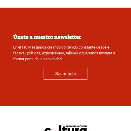
Únete a nuestro newsletter
En el FICM estamos creando contenido constante desde el
festival, pláticas, exposiciones, talleres y queremos invitarte a
formar parte de la comunidad.
Suscríbete