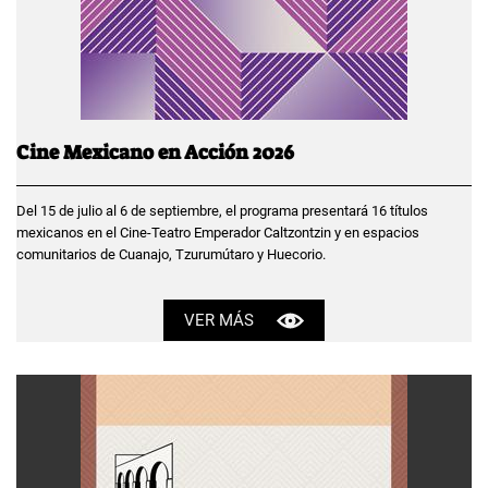
Cine Mexicano en Acción 2026
Del 15 de julio al 6 de septiembre, el programa presentará 16 títulos
mexicanos en el Cine-Teatro Emperador Caltzontzin y en espacios
comunitarios de Cuanajo, Tzurumútaro y Huecorio.
VER MÁS