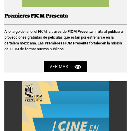
Premieres FICM Presenta
A lo largo del año, el FICM, a través de
FICM Presenta
, invita al público a
proyecciones gratuitas de películas que están por estrenarse en la
cartelera mexicana. Las
Premieres FICM Presenta
fortalecen la misión
del FICM de formar nuevos públicos.
VER MÁS