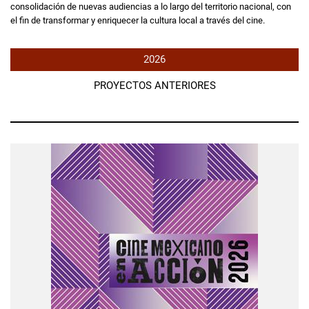
consolidación de nuevas audiencias a lo largo del territorio nacional, con
el fin de transformar y enriquecer la cultura local a través del cine.
2026
PROYECTOS ANTERIORES