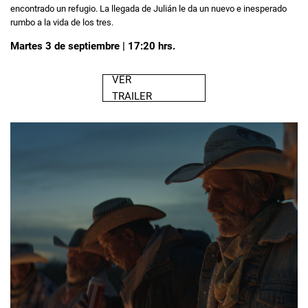
encontrado un refugio. La llegada de Julián le da un nuevo e inesperado
rumbo a la vida de los tres.
Martes 3 de septiembre | 17:20 hrs.
VER
TRAILER