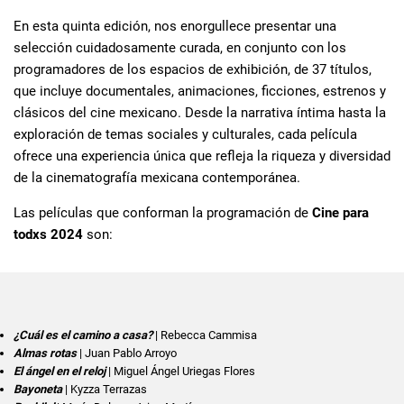
En esta quinta edición, nos enorgullece presentar una
selección cuidadosamente curada, en conjunto con los
programadores de los espacios de exhibición, de 37 títulos,
que incluye documentales, animaciones, ficciones, estrenos y
clásicos del cine mexicano. Desde la narrativa íntima hasta la
exploración de temas sociales y culturales, cada película
ofrece una experiencia única que refleja la riqueza y diversidad
de la cinematografía mexicana contemporánea.
Las películas que conforman la programación de
Cine para
todxs 2024
son:
¿Cuál es el camino a casa?
| Rebecca Cammisa
Almas rotas
| Juan Pablo Arroyo
El ángel en el reloj
| Miguel Ángel Uriegas Flores
Bayoneta
| Kyzza Terrazas