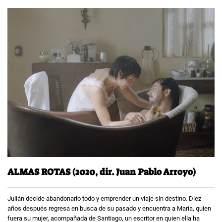
ALMAS ROTAS (2020, dir. Juan Pablo Arroyo)
Julián decide abandonarlo todo y emprender un viaje sin destino. Diez
años después regresa en busca de su pasado y encuentra a María, quien
fuera su mujer, acompañada de Santiago, un escritor en quien ella ha