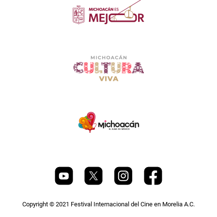
Copyright © 2021 Festival Internacional del Cine en Morelia A.C.