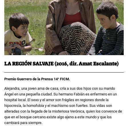
LA REGIÓN SALVAJE (2016, dir. Amat Escalante)
Premio Guerrero de la Prensa 14° FICM.
Alejandra, una joven ama de casa, cría a sus dos hijos con su marido
Ángel en una pequeña ciudad. Su hermano Fabián es enfermero en un
hospital local. El sexo y el amor son frágiles en regiones donde la
hipocresía, la homofobia y el machismo son fuertes. Sus vidas son
alteradas con la llegada de la misteriosa Verónica, quien los convence de
que en el bosque cercano existe algo ajeno a este mundo y que los
cambiará para siempre.