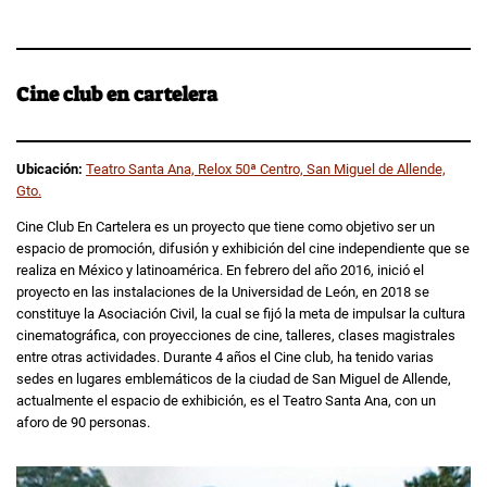
Cine club en cartelera
Ubicación:
Teatro Santa Ana, Relox 50ª Centro, San Miguel de Allende,
Gto.
Cine Club En Cartelera es un proyecto que tiene como objetivo ser un
espacio de promoción, difusión y exhibición del cine independiente que se
realiza en México y latinoamérica. En febrero del año 2016, inició el
proyecto en las instalaciones de la Universidad de León, en 2018 se
constituye la Asociación Civil, la cual se fijó la meta de impulsar la cultura
cinematográfica, con proyecciones de cine, talleres, clases magistrales
entre otras actividades. Durante 4 años el Cine club, ha tenido varias
sedes en lugares emblemáticos de la ciudad de San Miguel de Allende,
actualmente el espacio de exhibición, es el Teatro Santa Ana, con un
aforo de 90 personas.