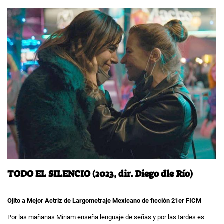
TODO EL SILENCIO (2023, dir. Diego dle Río)
Ojito a Mejor Actriz de Largometraje Mexicano de ficción 21er FICM
Por las mañanas Miriam enseña lenguaje de señas y por las tardes es