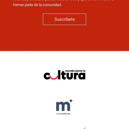
formar parte de la comunidad.
Suscríbete