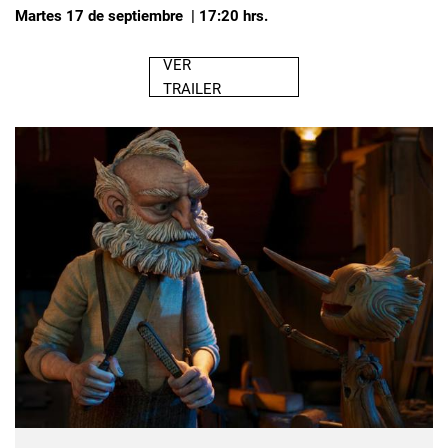
Martes 17 de septiembre | 17:20 hrs.
VER
TRAILER