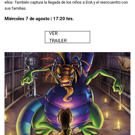
ellos. También captura la llegada de los niños a EUA y el reencuentro con
sus familias.
Miércoles 7 de agosto | 17:20 hrs.
VER
TRAILER