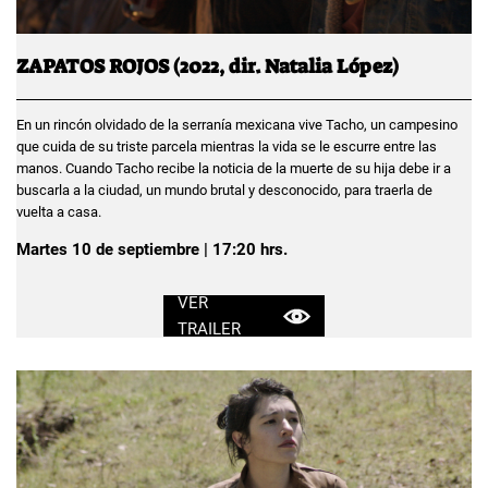
ZAPATOS ROJOS (2022, dir. Natalia López)
En un rincón olvidado de la serranía mexicana vive Tacho, un campesino
que cuida de su triste parcela mientras la vida se le escurre entre las
manos. Cuando Tacho recibe la noticia de la muerte de su hija debe ir a
buscarla a la ciudad, un mundo brutal y desconocido, para traerla de
vuelta a casa.
Martes 10 de septiembre | 17:20 hrs.
VER
TRAILER