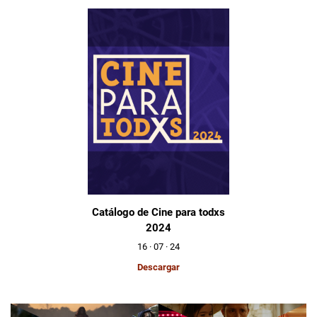
Catálogo de Cine para todxs
2024
16 · 07 · 24
Descargar