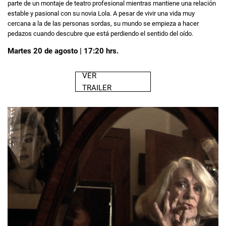
parte de un montaje de teatro profesional mientras mantiene una relación
estable y pasional con su novia Lola. A pesar de vivir una vida muy
cercana a la de las personas sordas, su mundo se empieza a hacer
pedazos cuando descubre que está perdiendo el sentido del oído.
Martes 20 de agosto | 17:20 hrs.
VER
TRAILER