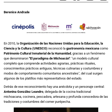
Berenice Andrade
En 2010, la
Organización de las Naciones Unidas para la Educación, la
Ciencia y la Cultura (UNESCO)
reconoció la
gastronomía mexicana
como
Patrimonio Cultural Inmaterial de la Humanidad
, gracias a un fenómeno
que denominaron
"El paradigma de Michoacán"
: "un modelo cultural
completo que comprende actividades agrarias, prácticas rituales,
conocimientos prácticos antiguos, técnicas culinarias y costumbres y
modos de comportamiento comunitarios ancestrales", del cual surgen
algunos de los platillos más representativos del estado.
Detrás de ese reconocimiento hay una anécdota y un personaje central:
Antonina González Leandro
, delegada de la cocina tradicional
michoacana, cocinera, pescadora, artesana y profunda conocedora de las
tradiciones y costumbres del comer purépecha.