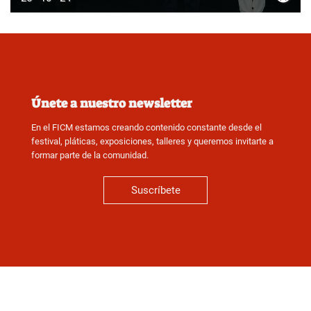
Únete a nuestro newsletter
En el FICM estamos creando contenido constante desde el
festival, pláticas, exposiciones, talleres y queremos invitarte a
formar parte de la comunidad.
Suscríbete