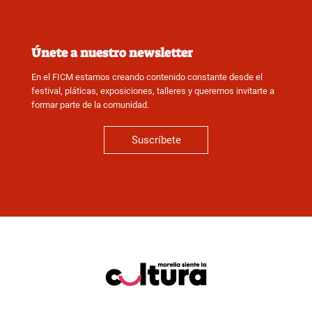
Únete a nuestro newsletter
En el FICM estamos creando contenido constante desde el
festival, pláticas, exposiciones, talleres y queremos invitarte a
formar parte de la comunidad.
Suscríbete