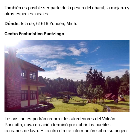
También es posible ser parte de la pesca del charal, la mojarra y 
otras especies locales. 
Dónde: 
Isla de, 61616 Yunuén, Mich.
Centro Ecoturístico Pantzingo
Los visitantes podrán recorrer los alrededores del Volcán 
Paricutín, cuya creación terminó por cubrir los pueblos 
cercanos de lava. El centro ofrece información sobre su origen 