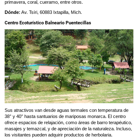
primavera, coral, cueramo, entre otros. 
Dónde:
 Av. Tsíri, 60883 Ixtapilla, Mich.
Centro Ecoturístico Balneario Puentecillas
Sus atractivos van desde aguas termales con temperatura de 
38° y 40° hasta santuarios de mariposas monarca. El centro 
ofrece espacios de relajación, como áreas de barro terapéutico, 
masajes y temazcal, y de apreciación de la naturaleza. Incluso, 
los visitantes pueden adquirir productos de herbolaria. 