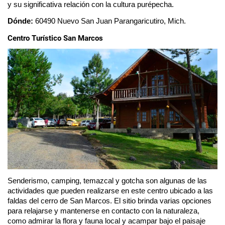
y su significativa relación con la cultura purépecha.   
Dónde:
 60490 Nuevo San Juan Parangaricutiro, Mich.
Centro Turístico San Marcos
Senderismo, camping, temazcal y gotcha son algunas de las 
actividades que pueden realizarse en este centro ubicado a las 
faldas del cerro de San Marcos. El sitio brinda varias opciones 
para relajarse y mantenerse en contacto con la naturaleza, 
como admirar la flora y fauna local y acampar bajo el paisaje 