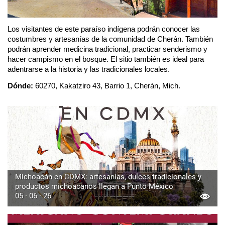
Los visitantes de este paraíso indígena podrán conocer las 
costumbres y artesanías de la comunidad de Cherán. También 
podrán aprender medicina tradicional, practicar senderismo y 
hacer campismo en el bosque. El sitio también es ideal para 
adentrarse a la historia y las tradicionales locales. 
Dónde:
 60270, Kakatziro 43, Barrio 1, Cherán, Mich.
Michoacán en CDMX: artesanías, dulces tradicionales y
productos michoacanos llegan a Punto México
05 · 06 · 26