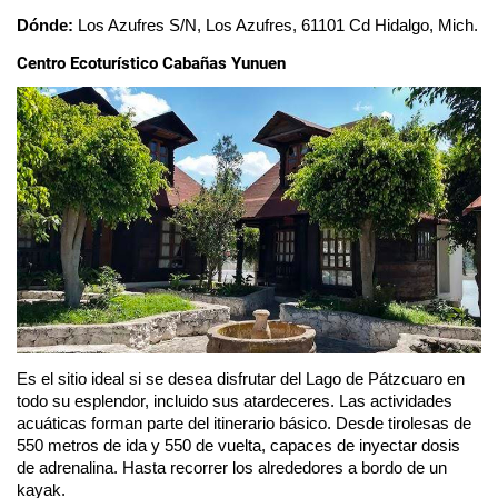
Dónde:
 Los Azufres S/N, Los Azufres, 61101 Cd Hidalgo, Mich.
Centro Ecoturístico Cabañas Yunuen
Es el sitio ideal si se desea disfrutar del Lago de Pátzcuaro en 
todo su esplendor, incluido sus atardeceres. Las actividades 
acuáticas forman parte del itinerario básico. Desde tirolesas de 
550 metros de ida y 550 de vuelta, capaces de inyectar dosis 
de adrenalina. Hasta recorrer los alrededores a bordo de un 
kayak. 