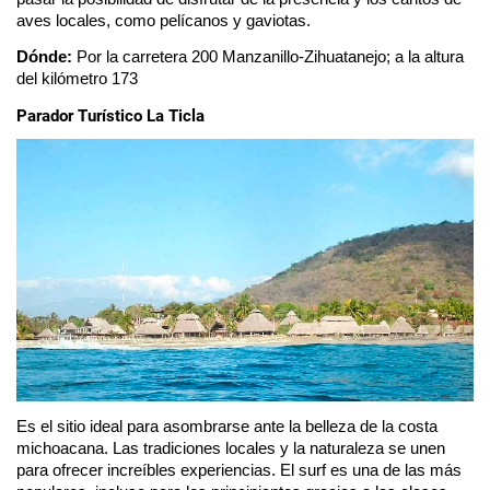
aves locales, como pelícanos y gaviotas. 
Dónde: 
Por la carretera 200 Manzanillo-Zihuatanejo; a la altura 
del kilómetro 173
Parador Turístico La Ticla
Es el sitio ideal para asombrarse ante la belleza de la costa 
michoacana. Las tradiciones locales y la naturaleza se unen 
para ofrecer increíbles experiencias. El surf es una de las más 