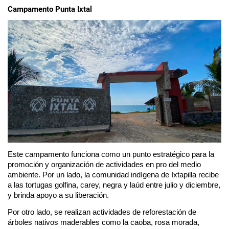
Campamento Punta Ixtal
Este campamento funciona como un punto estratégico para la 
promoción y organización de actividades en pro del medio 
ambiente. Por un lado, la comunidad indígena de Ixtapilla recibe 
a las tortugas golfina, carey, negra y laúd entre julio y diciembre, 
y brinda apoyo a su liberación. 
Por otro lado, se realizan actividades de reforestación de 
árboles nativos maderables como la caoba, rosa morada, 