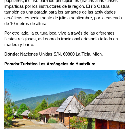
populares, incluso para los principiantes gracias a las clases 
impartidas por los instructores de la región. El río Ostula 
también es una parada para los amantes de las actividades 
acuáticas, especialmente de julio a septiembre, por la cascada 
de 10 metros de altura. 
Por otro lado, la cultura local vive a través de las diferentes 
fiestas religiosas, así como la tradicional artesanía tallada en 
madera y barro. 
Dónde: 
Naciones Unidas S/N, 60880 La Ticla, Mich.
Parador Turístico Los Arcángeles de Huatzikiro