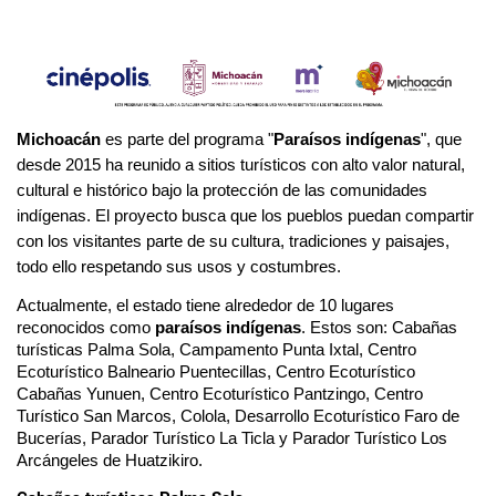
Michoacán
 es parte del programa "
Paraísos indígenas
", que 
desde 2015 ha reunido a sitios turísticos con alto valor natural, 
cultural e histórico bajo la protección de las comunidades 
indígenas. El proyecto busca que los pueblos puedan compartir 
con los visitantes parte de su cultura, tradiciones y paisajes, 
todo ello respetando sus usos y costumbres.      
Actualmente, el estado tiene alrededor de 10 lugares 
reconocidos como 
paraísos indígenas
. Estos son: Cabañas 
turísticas Palma Sola, Campamento Punta Ixtal, Centro 
Ecoturístico Balneario Puentecillas, Centro Ecoturístico 
Cabañas Yunuen, Centro Ecoturístico Pantzingo, Centro 
Turístico San Marcos, Colola, Desarrollo Ecoturístico Faro de 
Bucerías, Parador Turístico La Ticla y Parador Turístico Los 
Arcángeles de Huatzikiro. 