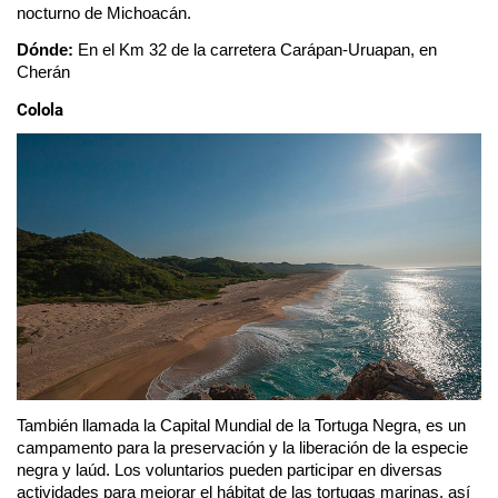
nocturno de Michoacán. 
Dónde: 
En el Km 32 de la carretera Carápan-Uruapan, en 
Cherán
Colola
También llamada la Capital Mundial de la Tortuga Negra, es un 
campamento para la preservación y la liberación de la especie 
negra y laúd. Los voluntarios pueden participar en diversas 
actividades para mejorar el hábitat de las tortugas marinas, así 