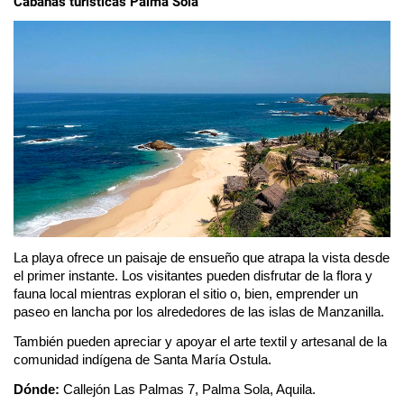
Cabañas turísticas Palma Sola
La playa ofrece un paisaje de ensueño que atrapa la vista desde 
el primer instante. Los visitantes pueden disfrutar de la flora y 
fauna local mientras exploran el sitio o, bien, emprender un 
paseo en lancha por los alrededores de las islas de Manzanilla. 
También pueden apreciar y apoyar el arte textil y artesanal de la 
comunidad indígena de Santa María Ostula.
Dónde:
 Callejón Las Palmas 7, Palma Sola, Aquila.