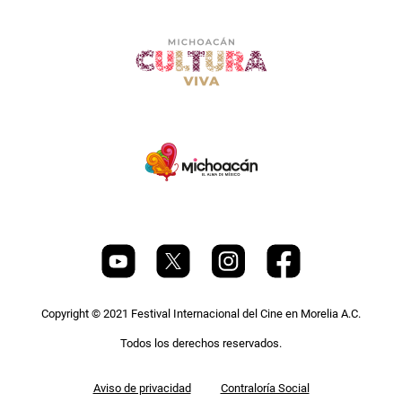
Copyright © 2021 Festival Internacional del Cine en Morelia A.C.
Todos los derechos reservados.
Pie
Aviso de privacidad
Contraloría Social