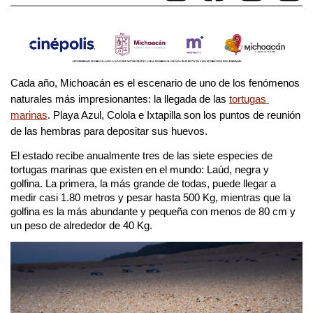
Cada año, Michoacán es el escenario de uno de los fenómenos 
naturales más impresionantes: la llegada de las 
tortugas 
marinas
. Playa Azul, Colola e Ixtapilla son los puntos de reunión 
de las hembras para depositar sus huevos.
El estado recibe anualmente tres de las siete especies de 
tortugas marinas que existen en el mundo: Laúd, negra y 
golfina. La primera, la más grande de todas, puede llegar a 
medir casi 1.80 metros y pesar hasta 500 Kg, mientras que la 
golfina es la más abundante y pequeña con menos de 80 cm y 
un peso de alrededor de 40 Kg.