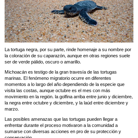
La tortuga negra, por su parte, rinde homenaje a su nombre por 
la coloración de su caparazón, aunque en otras regiones suele 
ser de verde pálido, oscuro o amarillo.
Michoacán es testigo de la gran travesía de las tortugas 
marinas. El fenómeno migratorio ocurre en diferentes 
momentos a lo largo del año dependiendo de la especie que 
visita las costas, aunque octubre es el mes con más 
movimiento en la región. la golfina arriba entre junio y diciembre, 
la negra entre octubre y diciembre, y la laúd entre diciembre y 
marzo. 
Las posibles amenazas que las tortugas pueden llegar a 
enfrentar durante el proceso motivaron a la comunidad a 
sumarse con diversas acciones en pro de su protección y 
conservación.