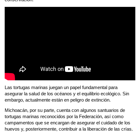
Las tortugas marinas juegan un papel fundamental para 
asegurar la salud de los océanos y el equilibrio ecológico. Sin 
embargo, actualmente están en peligro de extinción.
Michoacán, por su parte, cuenta con algunos santuarios de 
tortugas marinas reconocidos por la Federación, así como 
campamentos que se encargan de asegurar el cuidado de los 
huevos y, posteriormente, contribuir a la liberación de las crías.