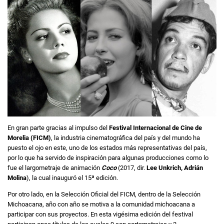
En gran parte gracias al impulso del
Festival Internacional de Cine de
Morelia (FICM)
, la industria cinematográfica del país y del mundo ha
puesto el ojo en este, uno de los estados más representativas del país,
por lo que ha servido de inspiración para algunas producciones como lo
fue el largometraje de animación
Coco
(2017, dir.
Lee Unkrich, Adrián
Molina
), la cual inauguró el 15ª edición.
Por otro lado, en la Selección Oficial del FICM, dentro de la Selección
Michoacana, año con año se motiva a la comunidad michoacana a
participar con sus proyectos. En esta vigésima edición del festival