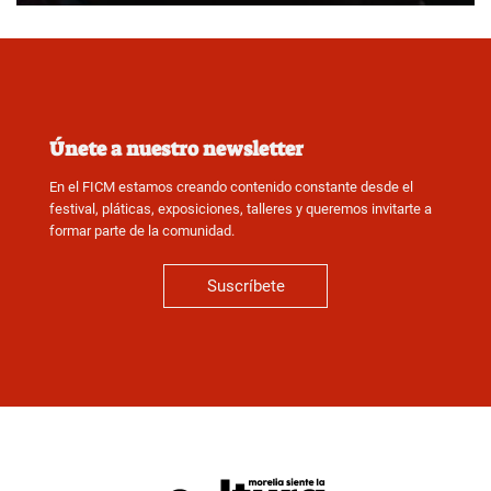
Únete a nuestro newsletter
En el FICM estamos creando contenido constante desde el
festival, pláticas, exposiciones, talleres y queremos invitarte a
formar parte de la comunidad.
Suscríbete