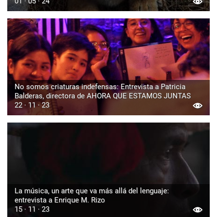
01 · 05 · 24
No somos criaturas indefensas: Entrevista a Patricia
Balderas, directora de AHORA QUE ESTAMOS JUNTAS
22 · 11 · 23
La música, un arte que va más allá del lenguaje:
entrevista a Enrique M. Rizo
15 · 11 · 23