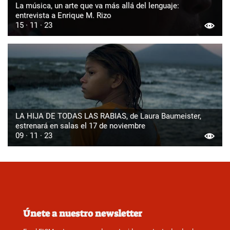
La música, un arte que va más allá del lenguaje:
entrevista a Enrique M. Rizo
15 · 11 · 23
LA HIJA DE TODAS LAS RABIAS, de Laura Baumeister,
estrenará en salas el 17 de noviembre
09 · 11 · 23
Únete a nuestro newsletter