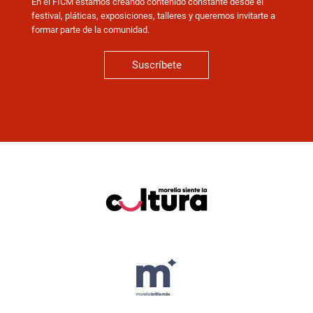
En el FICM estamos creando contenido constante desde el
festival, pláticas, exposiciones, talleres y queremos invitarte a
formar parte de la comunidad.
Suscríbete