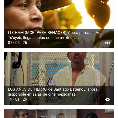
LI CHAM (MORÍ PARA RENACER), ópera prima de Ana
Ts’uyeb, llega a salas de cine mexicanas
07 · 05 · 26
LOS AÑOS DE FIERRO, de Santiago Esteinou, ahora
disponible en salas de cine mexicanas
19 · 01 · 26