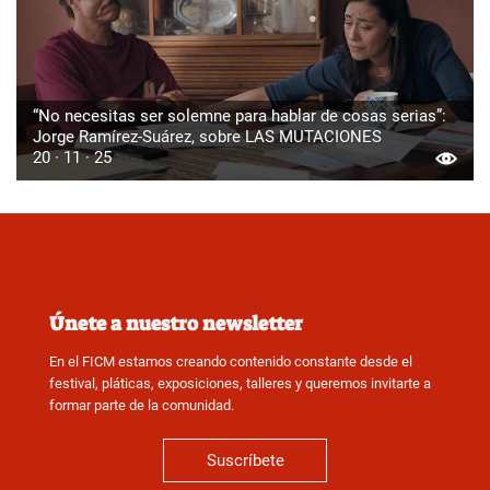
“No necesitas ser solemne para hablar de cosas serias”:
Jorge Ramírez-Suárez, sobre LAS MUTACIONES
20 · 11 · 25
Únete a nuestro newsletter
En el FICM estamos creando contenido constante desde el
festival, pláticas, exposiciones, talleres y queremos invitarte a
formar parte de la comunidad.
Suscríbete