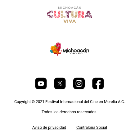
Copyright © 2021 Festival Internacional del Cine en Morelia A.C.
Todos los derechos reservados.
Pie
Aviso de privacidad
Contraloría Social
de