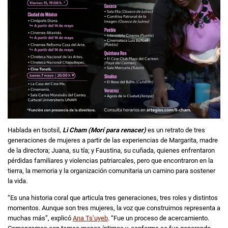
Hablada en tsotsil,
Li Cham (Morí para renacer)
es un retrato de tres
generaciones de mujeres a partir de las experiencias de Margarita, madre
de la directora; Juana, su tía; y Faustina, su cuñada, quienes enfrentaron
pérdidas familiares y violencias patriarcales, pero que encontraron en la
tierra, la memoria y la organización comunitaria un camino para sostener
la vida.
“Es una historia coral que articula tres generaciones, tres roles y distintos
momentos. Aunque son tres mujeres, la voz que construimos representa a
muchas más”, explicó
Ana Ts’uyeb
. “Fue un proceso de acercamiento.