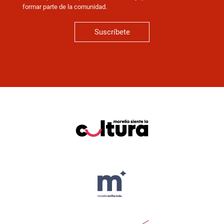
formar parte de la comunidad.
Suscríbete