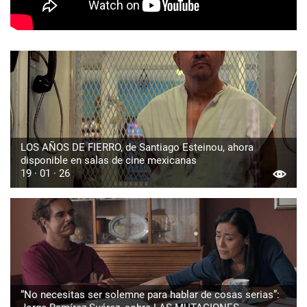
LOS AÑOS DE FIERRO, de Santiago Esteinou, ahora
disponible en salas de cine mexicanas
19 · 01 · 26
“No necesitas ser solemne para hablar de cosas serias”: