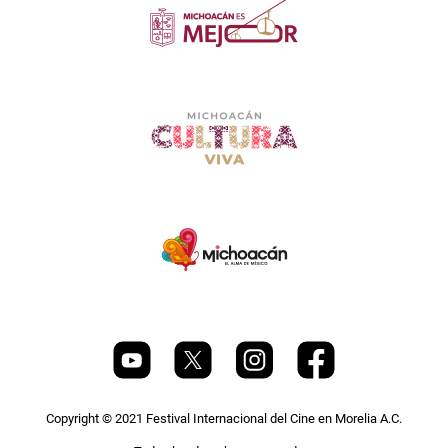
Copyright © 2021 Festival Internacional del Cine en Morelia A.C.