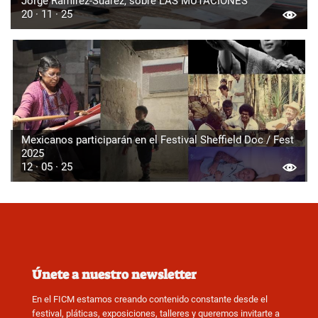
Jorge Ramírez-Suárez, sobre LAS MUTACIONES
20 · 11 · 25
Mexicanos participarán en el Festival Sheffield Doc / Fest
2025
12 · 05 · 25
Únete a nuestro newsletter
En el FICM estamos creando contenido constante desde el
festival, pláticas, exposiciones, talleres y queremos invitarte a