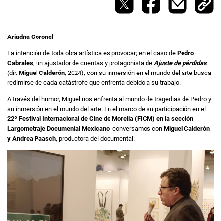
Ariadna Coronel
La intención de toda obra artística es provocar; en el caso de
Pedro
Cabrales
, un ajustador de cuentas y protagonista de
Ajuste de pérdidas
(dir.
Miguel Calderón
, 2024), con su inmersión en el mundo del arte busca
redimirse de cada catástrofe que enfrenta debido a su trabajo.
A través del humor, Miguel nos enfrenta al mundo de tragedias de Pedro y
su inmersión en el mundo del arte. En el marco de su participación en el
22º Festival Internacional de Cine de Morelia (FICM) en la sección
Largometraje Documental Mexicano
, conversamos con
Miguel Calderón
y Andrea Paasch
, productora del documental.