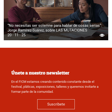
“No necesitas ser solemne para hablar de cosas serias”:
Jorge Ramírez-Suárez, sobre LAS MUTACIONES
20 · 11 · 25
Únete a nuestro newsletter
En el FICM estamos creando contenido constante desde el
festival, pláticas, exposiciones, talleres y queremos invitarte a
formar parte de la comunidad.
Suscríbete