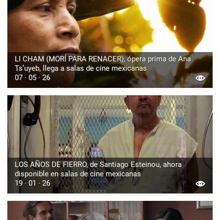
LI CHAM (MORÍ PARA RENACER), ópera prima de Ana
Ts’uyeb, llega a salas de cine mexicanas
07 · 05 · 26
LOS AÑOS DE FIERRO, de Santiago Esteinou, ahora
disponible en salas de cine mexicanas
19 · 01 · 26