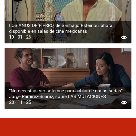
LOS AÑOS DE FIERRO, de Santiago Esteinou, ahora
disponible en salas de cine mexicanas
19 · 01 · 26
“No necesitas ser solemne para hablar de cosas serias”:
Jorge Ramírez-Suárez, sobre LAS MUTACIONES
20 · 11 · 25