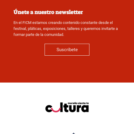
Únete a nuestro newsletter
En el FICM estamos creando contenido constante desde el
festival, pláticas, exposiciones, talleres y queremos invitarte a
formar parte de la comunidad.
Suscríbete