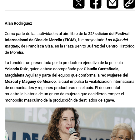
Alan Rodríguez
Como parte de las actividades al aire libre de la
22ª edición del Festival
Internacional de Cine de Morelia (FICM)
, fue proyectada
Las hijas del
maguey
, de
Francisca Siza
, en la Plaza Benito Juárez del Centro Histórico
de Morelia.
La función fue presentada por la productora ejecutiva de la película
Yolanda Ruiz
, quien estuvo acompañada por
Claudia Castañuela,
Magdalena Aguilar
y parte del equipo que conforma la red
Mujeres del
Mezcal y Maguey de México,
la cual impulsa la visibilización internacional
de comunidades y regiones productoras en el país. El documental
muestra la historia de un grupo de mujeres que decidieron romper el
monopolio masculino de la producción de destilados de agave.