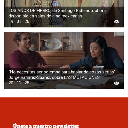
LOS AÑOS DE FIERRO, de Santiago Esteinou, ahora
disponible en salas de cine mexicanas
19 · 01 · 26
“No necesitas ser solemne para hablar de cosas serias”:
Jorge Ramírez-Suárez, sobre LAS MUTACIONES
20 · 11 · 25
Únete a nuestro newsletter