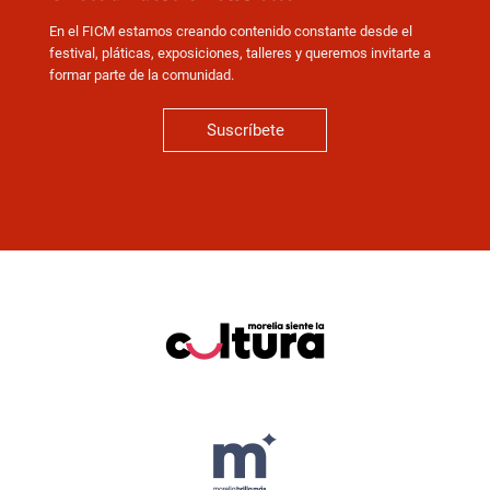
En el FICM estamos creando contenido constante desde el
festival, pláticas, exposiciones, talleres y queremos invitarte a
formar parte de la comunidad.
Suscríbete