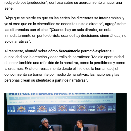
rodaje de postproducción”, confesó sobre su acercamiento a hacer una
serie.
“Algo que se pierde es que en las series los directores se intercambian, y
yo sí creo que en lo cinemático se necesita un solo director”, agregó sobre
las diferencias con el cine, “[Cuando hay un solo director] se nota
inmediatamente un punto de vista cuando hay decisiones cinemáticas, no
sólo narrativas”.
Al respecto, abundó sobre cómo
Disclaimer
le permitió explorar su
curiosidad por la creación y desarrollo de narrativas: “Me dio oportunidad
de crear también una reflexión de la narrativa, cómo la percibimos y cómo
la creamos. Existe universalmente desde el inicio de la humanidad, el
conocimiento se transmite por medio de narrativas, las naciones y las
personas crean su identidad a partir de narrativas”.