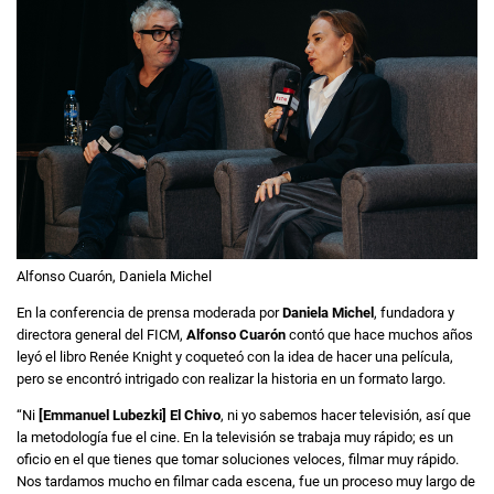
Alfonso Cuarón, Daniela Michel
En la conferencia de prensa moderada por
Daniela Michel
, fundadora y
directora general del FICM,
Alfonso Cuarón
contó que hace muchos años
leyó el libro Renée Knight y coqueteó con la idea de hacer una película,
pero se encontró intrigado con realizar la historia en un formato largo.
“Ni
[Emmanuel Lubezki] El Chivo
, ni yo sabemos hacer televisión, así que
la metodología fue el cine. En la televisión se trabaja muy rápido; es un
oficio en el que tienes que tomar soluciones veloces, filmar muy rápido.
Nos tardamos mucho en filmar cada escena, fue un proceso muy largo de