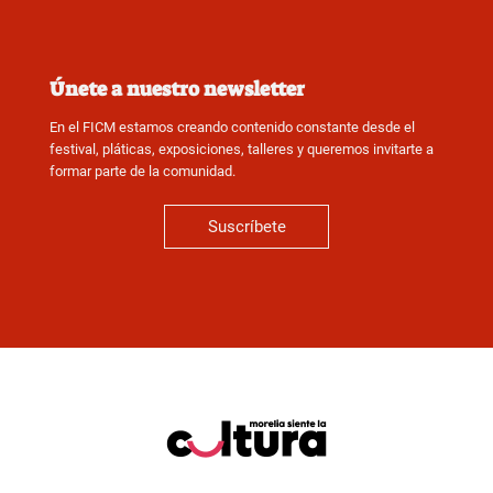
Únete a nuestro newsletter
En el FICM estamos creando contenido constante desde el
festival, pláticas, exposiciones, talleres y queremos invitarte a
formar parte de la comunidad.
Suscríbete