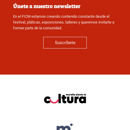
Únete a nuestro newsletter
En el FICM estamos creando contenido constante desde el
festival, pláticas, exposiciones, talleres y queremos invitarte a
formar parte de la comunidad.
Suscríbete