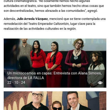
cultura cinematográfica. “No solamente hemos hecho algunas
actividades en el teatro, sino que también hemos hecho otras cosas que
son descentralizadas, hemos abrazado a las comunidades", agregó.
Además,
Julio Arreola Vázquez
, mencionó que se tiene contemplada una
remodelación del Teatro Emperador Caltzontzin, lugar clave para la
realización de las actividades culturales en la región.
Un microcosmos en capas: Entrevista con Alana Simoes,
directora de LA FALLA
22 · 10 · 24