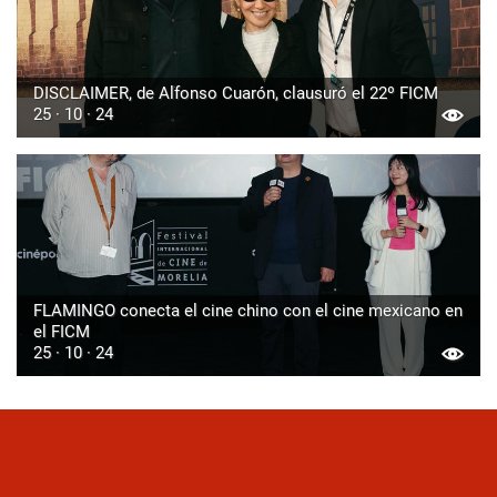
DISCLAIMER, de Alfonso Cuarón, clausuró el 22º FICM
25 · 10 · 24
FLAMINGO conecta el cine chino con el cine mexicano en
el FICM
25 · 10 · 24