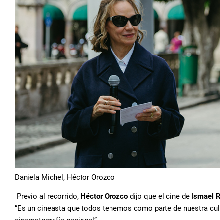
Daniela Michel, Héctor Orozco
Previo al recorrido,
Héctor Orozco
dijo que el cine de
Ismael 
“Es un cineasta que todos tenemos como parte de nuestra cult