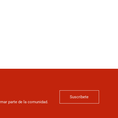
Suscríbete
ormar parte de la comunidad.