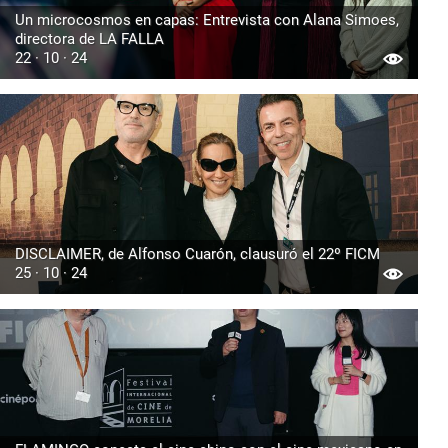
Un microcosmos en capas: Entrevista con Alana Simoes,
directora de LA FALLA
22 · 10 · 24
DISCLAIMER, de Alfonso Cuarón, clausuró el 22º FICM
25 · 10 · 24