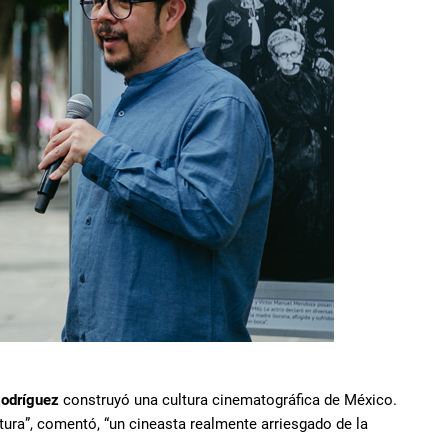
Rodríguez
construyó una cultura cinematográfica de México.
ura”, comentó, “un cineasta realmente arriesgado de la