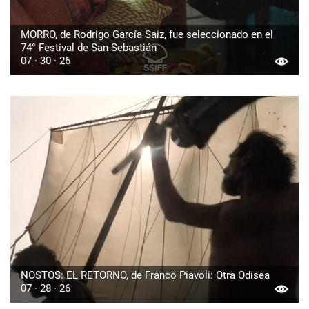
MORRO, de Rodrigo García Saiz, fue seleccionado en el
74° Festival de San Sebastián
07 · 30 · 26
NOSTOS: EL RETORNO, de Franco Piavoli: Otra Odisea
07 · 28 · 26