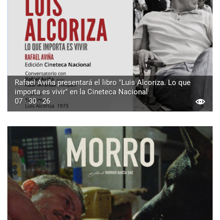
Rafael Aviña presentará el libro "Luis Alcoriza. Lo que
importa es vivir" en la Cineteca Nacional
07 · 30 · 26