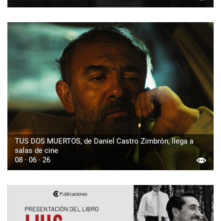
TUS DOS MUERTOS, de Daniel Castro Zimbrón, llega a
salas de cine
08 · 06 · 26