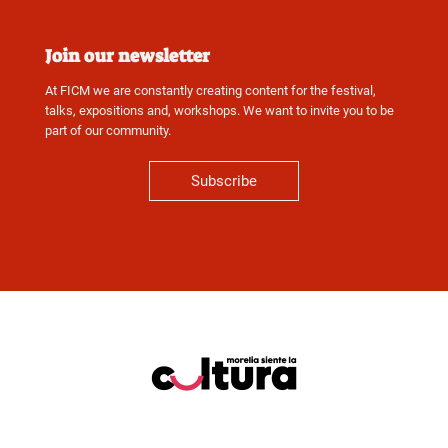
Join our newsletter
At FICM we are constantly creating content for the festival,
talks, expositions and, workshops. We want to invite you to be
part of our community.
Subscribe