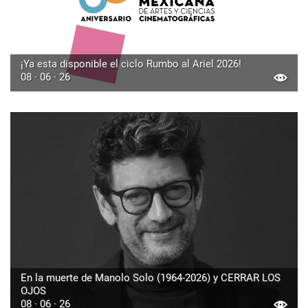
¡Ya esta disponible el ciclo Rumbo al Ariel 2026!
08 · 06 · 26
En la muerte de Manolo Solo (1964-2026) y CERRAR LOS
OJOS
08 · 06 · 26