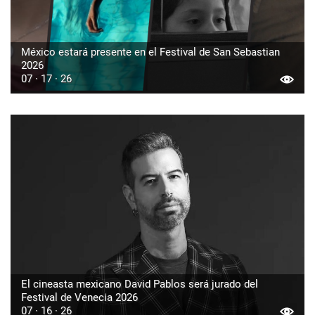
México estará presente en el Festival de San Sebastian
2026
07 · 17 · 26
El cineasta mexicano David Pablos será jurado del
Festival de Venecia 2026
07 · 16 · 26