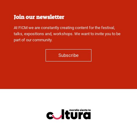
Join our newsletter
At FICM we are constantly creating content for the festival,
talks, expositions and, workshops. We want to invite you to be
part of our community.
Subscribe