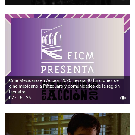
Cine Mexicano en Acción 2026 llevará 40 funciones de
cine mexicano a Pátzcuaro y comunidades de la región
lacustre
07 · 16 · 26