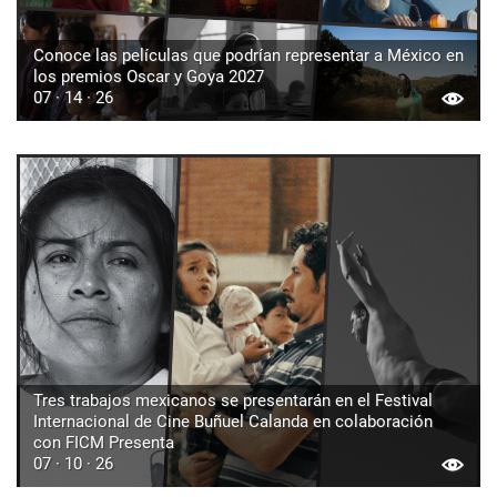
Conoce las películas que podrían representar a México en
los premios Oscar y Goya 2027
07 · 14 · 26
Tres trabajos mexicanos se presentarán en el Festival
Internacional de Cine Buñuel Calanda en colaboración
con FICM Presenta
07 · 10 · 26