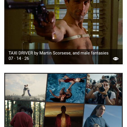
TAXI DRIVER by Martin Scorsese, and male fantasies
07 · 14 · 26