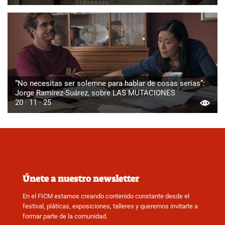
“No necesitas ser solemne para hablar de cosas serias”:
Jorge Ramírez-Suárez, sobre LAS MUTACIONES
20 · 11 · 25
Únete a nuestro newsletter
En el FICM estamos creando contenido constante desde el
festival, pláticas, exposiciones, talleres y queremos invitarte a
formar parte de la comunidad.