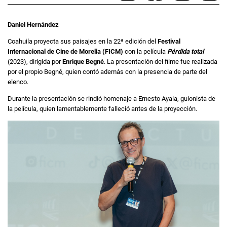
Daniel Hernández
Coahuila proyecta sus paisajes en la 22ª edición del
Festival
Internacional de Cine de Morelia (FICM)
con la película
Pérdida total
(2023), dirigida por
Enrique Begné
. La presentación del filme fue realizada
por el propio Begné, quien contó además con la presencia de parte del
elenco.
Durante la presentación se rindió homenaje a Ernesto Ayala, guionista de
la película, quien lamentablemente falleció antes de la proyección.