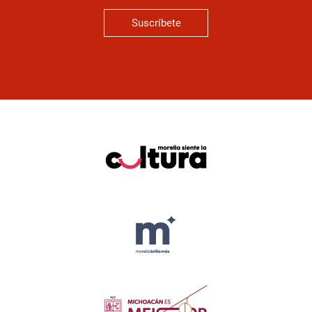
Suscríbete