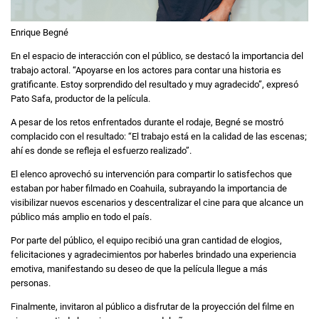
Enrique Begné
En el espacio de interacción con el público, se destacó la importancia del
trabajo actoral. “Apoyarse en los actores para contar una historia es
gratificante. Estoy sorprendido del resultado y muy agradecido”, expresó
Pato Safa, productor de la película.
A pesar de los retos enfrentados durante el rodaje, Begné se mostró
complacido con el resultado: “El trabajo está en la calidad de las escenas;
ahí es donde se refleja el esfuerzo realizado”.
El elenco aprovechó su intervención para compartir lo satisfechos que
estaban por haber filmado en Coahuila, subrayando la importancia de
visibilizar nuevos escenarios y descentralizar el cine para que alcance un
público más amplio en todo el país.
Por parte del público, el equipo recibió una gran cantidad de elogios,
felicitaciones y agradecimientos por haberles brindado una experiencia
emotiva, manifestando su deseo de que la película llegue a más
personas.
Finalmente, invitaron al público a disfrutar de la proyección del filme en