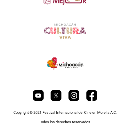
Copyright © 2021 Festival Internacional del Cine en Morelia A.C.
Todos los derechos reservados.