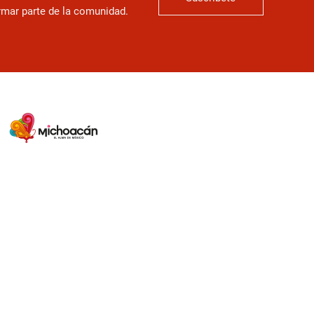
ormar parte de la comunidad.