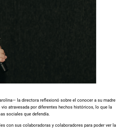
rolina— la directora reflexionó sobre el conocer a su madre
vio atravesada por diferentes hechos históricos, lo que la
as sociales que defendía.
les con sus colaboradoras y colaboradores para poder ver la