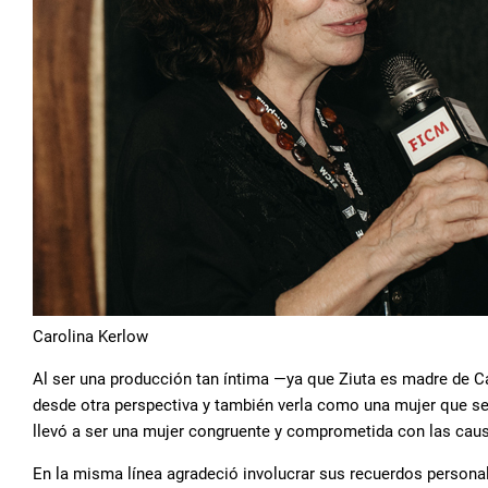
Carolina Kerlow
Al ser una producción tan íntima —ya que Ziuta es madre de Ca
desde otra perspectiva y también verla como una mujer que se 
llevó a ser una mujer congruente y comprometida con las caus
En la misma línea agradeció involucrar sus recuerdos persona