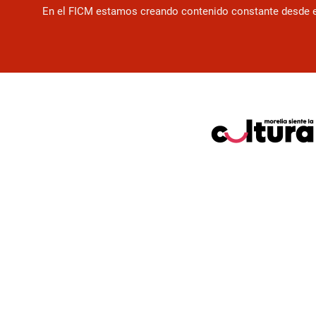
En el FICM estamos creando contenido constante desde el f