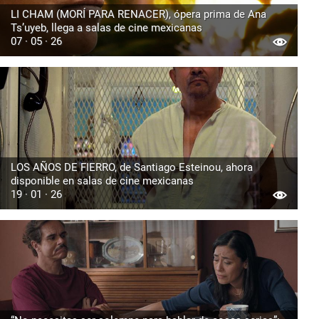
LI CHAM (MORÍ PARA RENACER), ópera prima de Ana
Ts’uyeb, llega a salas de cine mexicanas
07 · 05 · 26
LOS AÑOS DE FIERRO, de Santiago Esteinou, ahora
disponible en salas de cine mexicanas
19 · 01 · 26