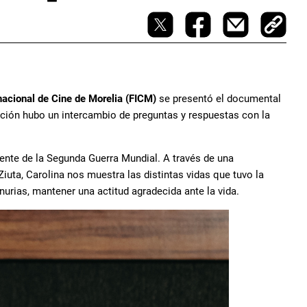
rnacional de Cine de Morelia (FICM)
se presentó el documental
yección hubo un intercambio de preguntas y respuestas con la
viente de la Segunda Guerra Mundial. A través de una
Ziuta, Carolina nos muestra las distintas vidas que tuvo la
nurias, mantener una actitud agradecida ante la vida.