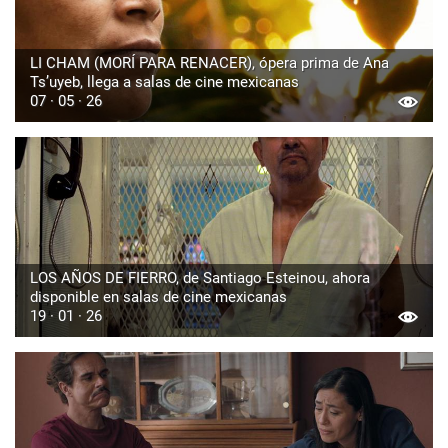
LI CHAM (MORÍ PARA RENACER), ópera prima de Ana
Ts’uyeb, llega a salas de cine mexicanas
07 · 05 · 26
LOS AÑOS DE FIERRO, de Santiago Esteinou, ahora
disponible en salas de cine mexicanas
19 · 01 · 26