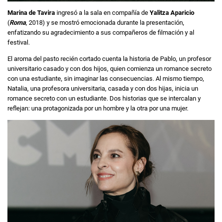
Marina de Tavira
ingresó a la sala en compañía de
Yalitza Aparicio
(
Roma
, 2018) y se mostró emocionada durante la presentación,
enfatizando su agradecimiento a sus compañeros de filmación y al
festival.
El aroma del pasto recién cortado cuenta la historia de Pablo, un profesor
universitario casado y con dos hijos, quien comienza un romance secreto
con una estudiante, sin imaginar las consecuencias. Al mismo tiempo,
Natalia, una profesora universitaria, casada y con dos hijas, inicia un
romance secreto con un estudiante. Dos historias que se intercalan y
reflejan: una protagonizada por un hombre y la otra por una mujer.