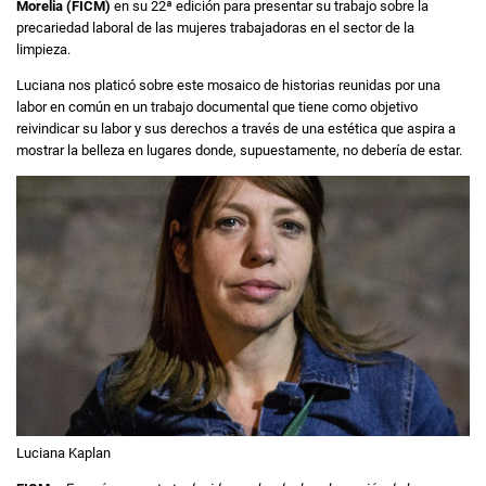
Morelia (FICM)
en su 22ª edición para presentar su trabajo sobre la
precariedad laboral de las mujeres trabajadoras en el sector de la
limpieza.
Luciana nos platicó sobre este mosaico de historias reunidas por una
labor en común en un trabajo documental que tiene como objetivo
reivindicar su labor y sus derechos a través de una estética que aspira a
mostrar la belleza en lugares donde, supuestamente, no debería de estar.
Luciana Kaplan