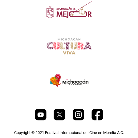
Copyright © 2021 Festival Internacional del Cine en Morelia A.C.