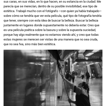
sus caras, en sus vidas, en lo que hacen, en su estancia en la ciudad. Me
parecía que se merecían, dentro de su posible invisibilidad, ese tipo de
estética. Trabajé mucho con el fotógrafo ―con quien ya había trabajado―
sobre cómo se tendría que ver esta película, qué tipo de fotografía tendría
que tener, siempre con esta idea de buscar la belleza. Buscar la belleza
justamente en lugares donde supuestamente no debería estar. Creo que
es una película poética sobre la basura y sobre la supuesta suciedad,
porque hay algo realmente que no estamos viendo ahí, y creo que todas
estas mujeres se merecen ser vistas de una manera que no sea cruda,
que no sea fea, sino más bien estética.