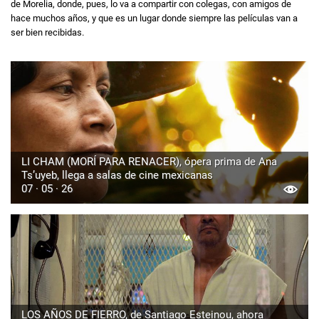
de Morelia, donde, pues, lo va a compartir con colegas, con amigos de
hace muchos años, y que es un lugar donde siempre las películas van a
ser bien recibidas.
LI CHAM (MORÍ PARA RENACER), ópera prima de Ana
Ts’uyeb, llega a salas de cine mexicanas
07 · 05 · 26
LOS AÑOS DE FIERRO, de Santiago Esteinou, ahora