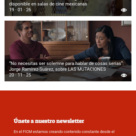
disponible en salas de cine mexicanas
19 · 01 · 26
“No necesitas ser solemne para hablar de cosas serias”:
Jorge Ramírez-Suárez, sobre LAS MUTACIONES
20 · 11 · 25
Únete a nuestro newsletter
En el FICM estamos creando contenido constante desde el