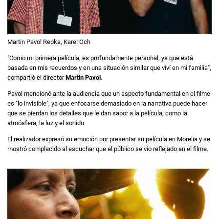
Martin Pavol Repka, Karel Och
"Como mi primera película, es profundamente personal, ya que está
basada en mis recuerdos y en una situación similar que viví en mi familia",
compartió el director
Martin Pavol
.
Pavol mencionó ante la audiencia que un aspecto fundamental en el filme
es "lo invisible", ya que enfocarse demasiado en la narrativa puede hacer
que se pierdan los detalles que le dan sabor a la película, como la
atmósfera, la luz y el sonido.
El realizador expresó su emoción por presentar su película en Morelia y se
mostró complacido al escuchar que el público se vio reflejado en el filme.