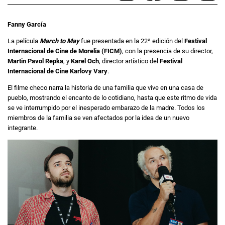
Fanny García
La película
March to May
fue presentada en la 22ª edición del
Festival
Internacional de Cine de Morelia (FICM)
, con la presencia de su director,
Martin Pavol Repka
, y
Karel Och
, director artístico del
Festival
Internacional de Cine Karlovy Vary
.
El filme checo narra la historia de una familia que vive en una casa de
pueblo, mostrando el encanto de lo cotidiano, hasta que este ritmo de vida
se ve interrumpido por el inesperado embarazo de la madre. Todos los
miembros de la familia se ven afectados por la idea de un nuevo
integrante.