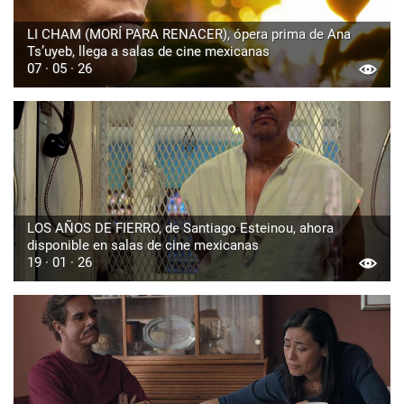
LI CHAM (MORÍ PARA RENACER), ópera prima de Ana
Ts’uyeb, llega a salas de cine mexicanas
07 · 05 · 26
LOS AÑOS DE FIERRO, de Santiago Esteinou, ahora
disponible en salas de cine mexicanas
19 · 01 · 26