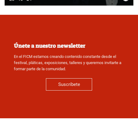
Únete a nuestro newsletter
En el FICM estamos creando contenido constante desde el
festival, pláticas, exposiciones, talleres y queremos invitarte a
formar parte de la comunidad.
Suscríbete