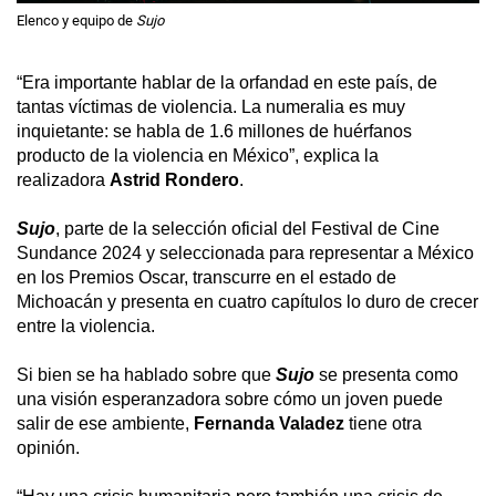
Elenco y equipo de
Sujo
“Era importante hablar de la orfandad en este país, de 
tantas víctimas de violencia. La numeralia es muy 
inquietante: se habla de 1.6 millones de huérfanos 
producto de la violencia en México”, explica la 
realizadora 
Astrid Rondero
.
Sujo
, parte de la selección oficial del Festival de Cine 
Sundance 2024 y seleccionada para representar a México 
en los Premios Oscar, transcurre en el estado de 
Michoacán y presenta en cuatro capítulos lo duro de crecer 
entre la violencia.
Si bien se ha hablado sobre que 
Sujo
 se presenta como 
una visión esperanzadora sobre cómo un joven puede 
salir de ese ambiente, 
Fernanda Valadez 
tiene otra 
opinión.