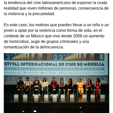
la tendencia del cine latinoamericano de exponer la cruda 
realidad que viven millones de personas, consecuencia de 
la violencia y la precariedad.
En este caso, los motivos que pueden llevar a un niño o un 
joven a optar por la violencia como forma de vida, en el 
contexto de un México que vive desde 2006 un aumento 
de homicidios, auge de grupos criminales y una 
romantización de la delincuencia.