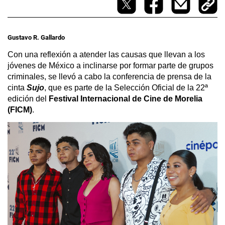
Gustavo R. Gallardo
Con una reflexión a atender las causas que llevan a los 
jóvenes de México a inclinarse por formar parte de grupos 
criminales, se llevó a cabo la conferencia de prensa de la 
cinta 
Sujo
, que es parte de la Selección Oficial de la 22ª 
edición del 
Festival Internacional de Cine de Morelia 
(FICM)
.