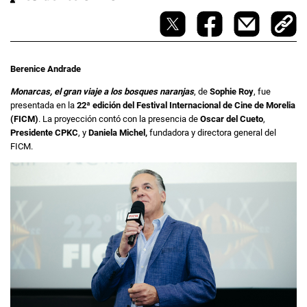
Berenice Andrade
Monarcas, el gran viaje a los bosques naranjas
, de
Sophie Roy
, fue
presentada en la
22ª edición del Festival Internacional de Cine de Morelia
(FICM)
. La proyección contó con la presencia de
Oscar del Cueto
,
Presidente CPKC
, y
Daniela Michel,
fundadora y directora general del
FICM.