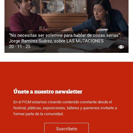
“No necesitas ser solemne para hablar de cosas serias”:
Jorge Ramírez-Suárez, sobre LAS MUTACIONES
20 · 11 · 25
Únete a nuestro newsletter
En el FICM estamos creando contenido constante desde el
festival, pláticas, exposiciones, talleres y queremos invitarte a
formar parte de la comunidad.
Suscríbete