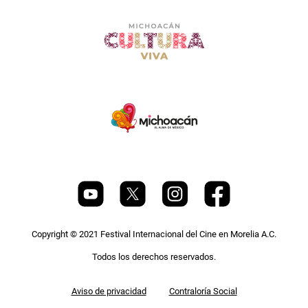
Copyright © 2021 Festival Internacional del Cine en Morelia A.C.
Todos los derechos reservados.
Pie
Aviso de privacidad
Contraloría Social