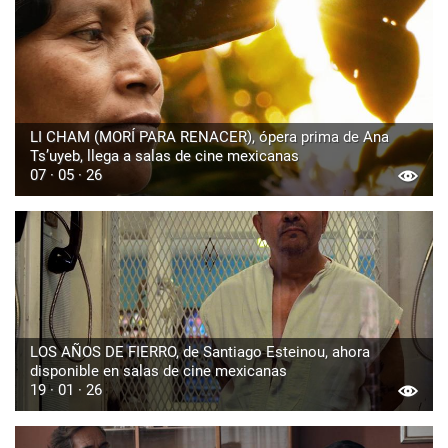
LI CHAM (MORÍ PARA RENACER), ópera prima de Ana
Ts’uyeb, llega a salas de cine mexicanas
07 · 05 · 26
LOS AÑOS DE FIERRO, de Santiago Esteinou, ahora
disponible en salas de cine mexicanas
19 · 01 · 26