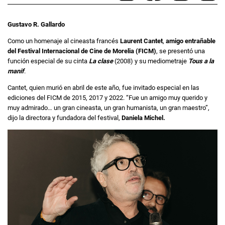
Gustavo R. Gallardo
Como un homenaje al cineasta francés
Laurent Cantet
,
amigo entrañable
del Festival Internacional de Cine de Morelia (FICM)
, se presentó una
función especial de su cinta
La clase
(2008) y su mediometraje
Tous a la
manif
.
Cantet, quien murió en abril de este año, fue invitado especial en las
ediciones del FICM de 2015, 2017 y 2022. “Fue un amigo muy querido y
muy admirado… un gran cineasta, un gran humanista, un gran maestro”,
dijo la directora y fundadora del festival,
Daniela Michel.