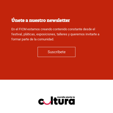
Únete a nuestro newsletter
En el FICM estamos creando contenido constante desde el
festival, pláticas, exposiciones, talleres y queremos invitarte a
formar parte de la comunidad.
Suscríbete