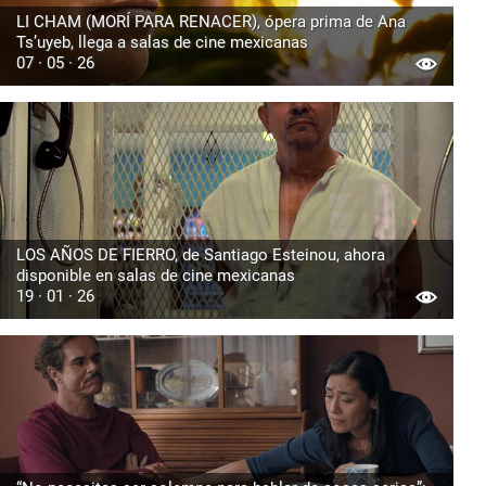
LI CHAM (MORÍ PARA RENACER), ópera prima de Ana
Ts’uyeb, llega a salas de cine mexicanas
07 · 05 · 26
LOS AÑOS DE FIERRO, de Santiago Esteinou, ahora
disponible en salas de cine mexicanas
19 · 01 · 26