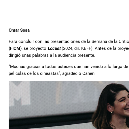
Omar Sosa
Para concluir con las presentaciones de la Semana de la Críti
(FICM)
, se proyectó
Locust
(2024, dir. KEFF). Antes de la proy
dirigió unas palabras a la audiencia presente.
“Muchas gracias a todos ustedes que han venido a lo largo d
películas de los cineastas”, agradeció Cahen.