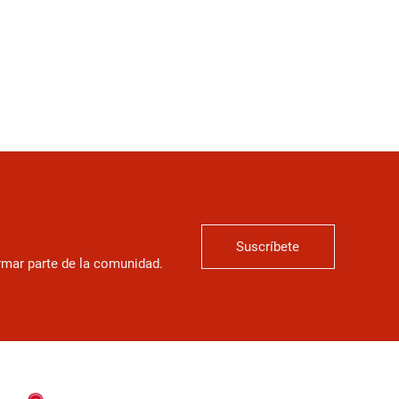
Suscríbete
ormar parte de la comunidad.