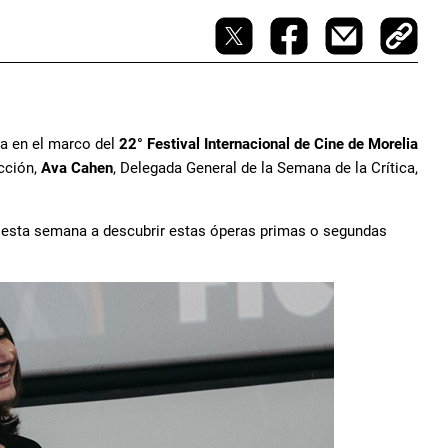
ca en el marco del
22° Festival Internacional de Cine de Morelia
ección,
Ava Cahen
, Delegada General de la Semana de la Crítica,
e esta semana a descubrir estas óperas primas o segundas