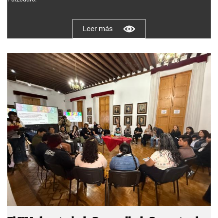
Leer más