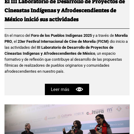
El III Laboratorio de Desarrollo de Proyectos de
Cineastas Indígenas y Afrodescendientes de
México inició sus actividades
En el marco del
Foro de los Pueblos Indígenas 2025
y a través de
Morelia
PRO
, el
23er Festival Internacional de Cine de Morelia (FICM)
dio inicio a
las actividades del
III Laboratorio de Desarrollo de Proyectos de
Cineastas Indígenas y Afrodescendientes de México
, un espacio
formativo y de reflexión que contribuye al desarrollo de las propuestas
fílmicas de realizadores de pueblos originarios y comunidades
afrodescendientes en nuestro país.
Leer más