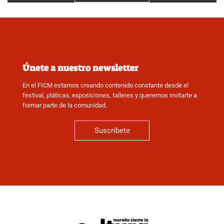
Únete a nuestro newsletter
En el FICM estamos creando contenido constante desde el
festival, pláticas, exposiciones, talleres y queremos invitarte a
formar parte de la comunidad.
Suscríbete