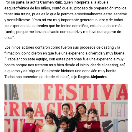
Por su parte, la actriz
Carmen Ruiz
, quien interpreta a la abuela
esquizofrénica de los niños, contó que su proceso de preparación implica
tener una rutina, pues es lo que le permite emocionalmente estar, sentirse
y sensibilizarse. “Para mí era muy importante generar un lazo y de todas
las experiencias actorales que he tenido con niños, esta ha sido la más
fuerte, porque me lanzan al vacío como actriz y me tuve que agarrar de
ellos”.
Los niños actores contaron cómo fueron sus procesos de casting y la
filmación; coincidieron en que fue una experiencia divertida y muy buena.
“Trabajar con este equipo, con estas personas fue una experiencia muy
bonita porque nos trataron muy bien desde el inicio, desde el casting, así
siguieron y así siguen. Realmente hicimos una conexión muy bonita.
Todos nos conectamos desde el inicio”, dijo
Regina Alejandra
.