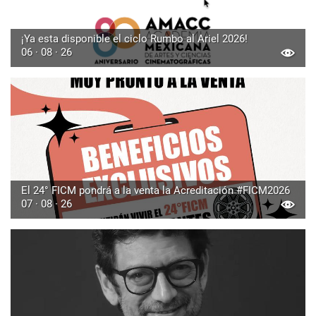
¡Ya esta disponible el ciclo Rumbo al Ariel 2026!
06 · 08 · 26
El 24° FICM pondrá a la venta la Acreditación #FICM2026
07 · 08 · 26