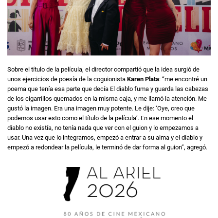
Sobre el título de la película, el director compartió que la idea surgió de
unos ejercicios de poesía de la coguionista
Karen Plata
: “me encontré un
poema que tenía esa parte que decía El diablo fuma y guarda las cabezas
de los cigarrillos quemados en la misma caja, y me llamó la atención. Me
gustó la imagen. Era una imagen muy potente. Le dije: ‘Oye, creo que
podemos usar esto como el título de la película’. En ese momento el
diablo no existía, no tenía nada que ver con el guion y lo empezamos a
usar. Una vez que lo integramos, empezó a entrar a su alma y el diablo y
empezó a redondear la película, le terminó de dar forma al guion”, agregó.