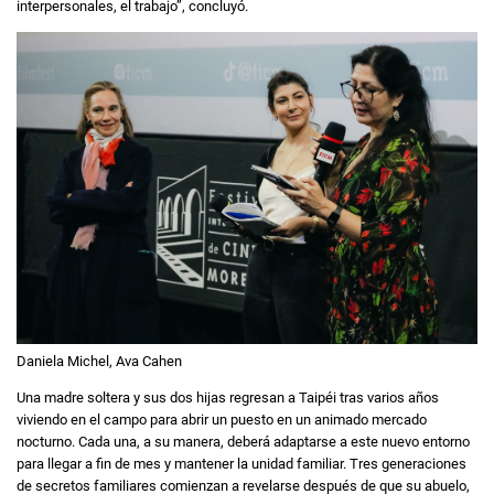
interpersonales, el trabajo”, concluyó.
Daniela Michel, Ava Cahen
Una madre soltera y sus dos hijas regresan a Taipéi tras varios años
viviendo en el campo para abrir un puesto en un animado mercado
nocturno. Cada una, a su manera, deberá adaptarse a este nuevo entorno
para llegar a fin de mes y mantener la unidad familiar. Tres generaciones
de secretos familiares comienzan a revelarse después de que su abuelo,