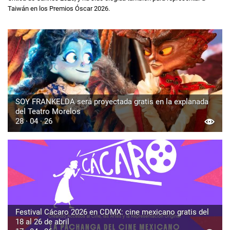
Taiwán en los Premios Óscar 2026.
SOY FRANKELDA será proyectada gratis en la explanada
del Teatro Morelos
28 · 04 · 26
Festival Cácaro 2026 en CDMX: cine mexicano gratis del
18 al 26 de abril