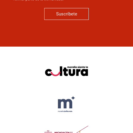
Suscríbete