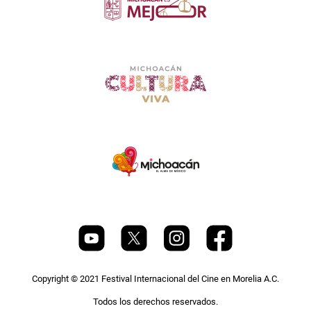
Copyright © 2021 Festival Internacional del Cine en Morelia A.C.
Todos los derechos reservados.