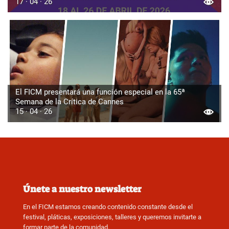
17 · 04 · 26
El FICM presentará una función especial en la 65ª
Semana de la Crítica de Cannes
15 · 04 · 26
Únete a nuestro newsletter
En el FICM estamos creando contenido constante desde el
festival, pláticas, exposiciones, talleres y queremos invitarte a
formar parte de la comunidad.