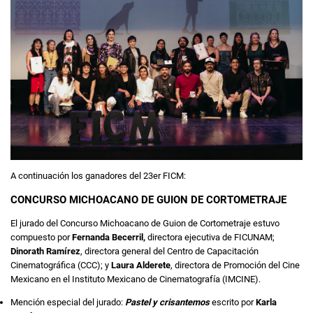
A continuación los ganadores del 23er FICM:
CONCURSO MICHOACANO DE GUION DE CORTOMETRAJE
El jurado del Concurso Michoacano de Guion de Cortometraje estuvo
compuesto por
Fernanda Becerril,
directora ejecutiva de FICUNAM;
Dinorath Ramírez
, directora general del Centro de Capacitación
Cinematográfica (CCC); y
Laura Alderete
, directora de Promoción del Cine
Mexicano en el Instituto Mexicano de Cinematografía (IMCINE).
Mención especial del jurado:
Pastel y crisantemos
escrito por
Karla