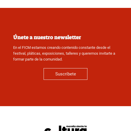
Únete a nuestro newsletter
En el FICM estamos creando contenido constante desde el
festival, pláticas, exposiciones, talleres y queremos invitarte a
formar parte de la comunidad.
Suscríbete