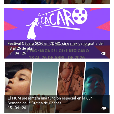
Festival Cácaro 2026 en CDMX: cine mexicano gratis del
18 al 26 de abril
17 · 04 · 26
El FICM presentará una función especial en la 65ª
Semana de la Crítica de Cannes
15 · 04 · 26