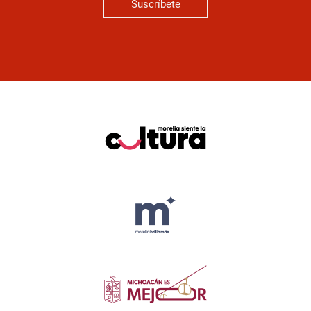
Suscríbete