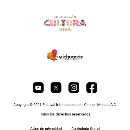
Copyright © 2021 Festival Internacional del Cine en Morelia A.C.
Todos los derechos reservados.
Pie
Aviso de privacidad
Contraloría Social