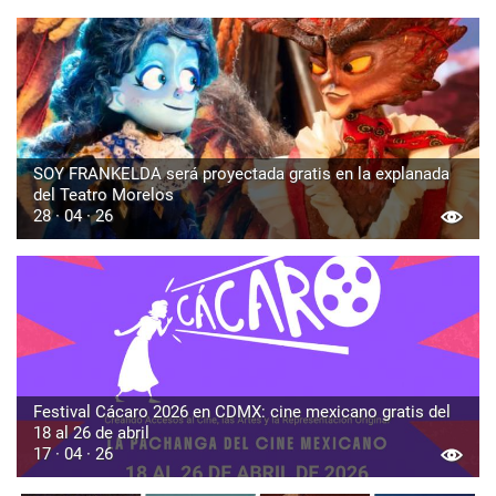
SOY FRANKELDA será proyectada gratis en la explanada
del Teatro Morelos
28 · 04 · 26
Festival Cácaro 2026 en CDMX: cine mexicano gratis del
18 al 26 de abril
17 · 04 · 26