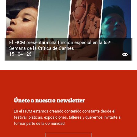
El FICM presentará una función especial en la 65ª
Semana de la Crítica de Cannes
15 · 04 · 26
Únete a nuestro newsletter
En el FICM estamos creando contenido constante desde el
festival, pláticas, exposiciones, talleres y queremos invitarte a
formar parte de la comunidad.