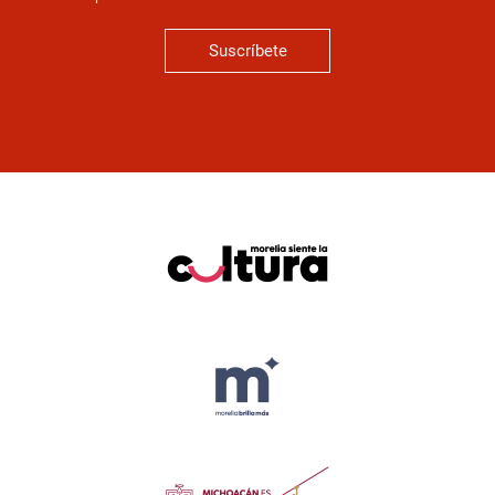
Suscríbete