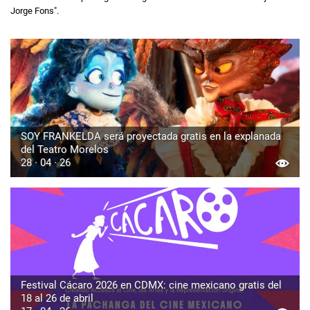
Jorge Fons".
SOY FRANKELDA será proyectada gratis en la explanada
del Teatro Morelos
28 · 04 · 26
Festival Cácaro 2026 en CDMX: cine mexicano gratis del
18 al 26 de abril