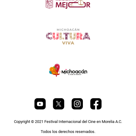
Copyright © 2021 Festival Internacional del Cine en Morelia A.C.
Todos los derechos reservados.