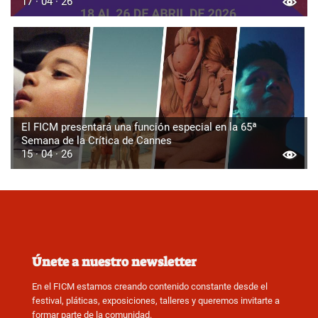
17 · 04 · 26
El FICM presentará una función especial en la 65ª
Semana de la Crítica de Cannes
15 · 04 · 26
Únete a nuestro newsletter
En el FICM estamos creando contenido constante desde el
festival, pláticas, exposiciones, talleres y queremos invitarte a
formar parte de la comunidad.