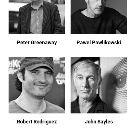
Peter Greenaway
Pawel Pawlikowski
Robert Rodriguez
John Sayles