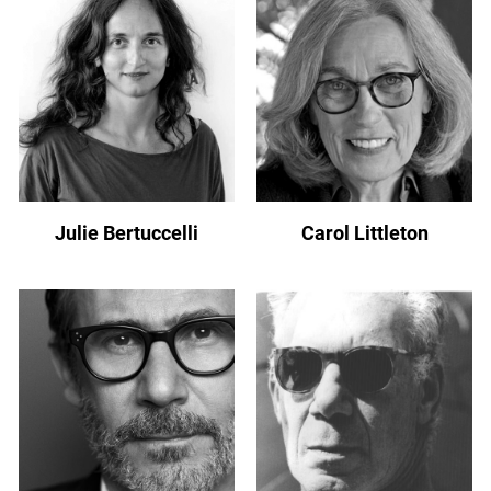
Julie Bertuccelli
Carol Littleton