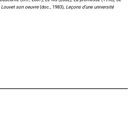
 Louvet son oeuvre
(doc., 1983),
Leçons d’une université