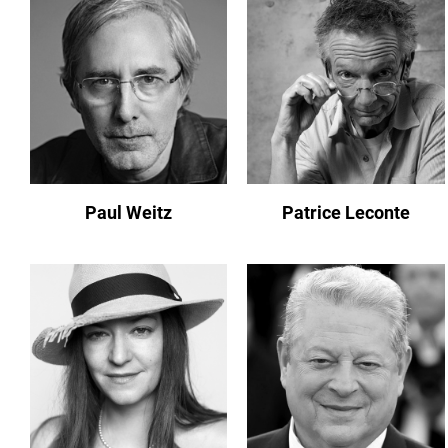
Paul Weitz
Patrice Leconte