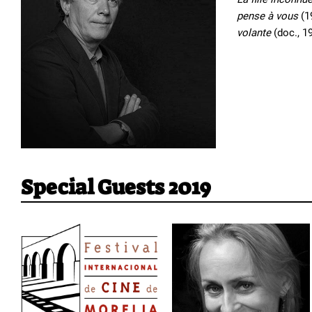
pense à vous
(1
volante
(doc., 1
Special Guests 2019