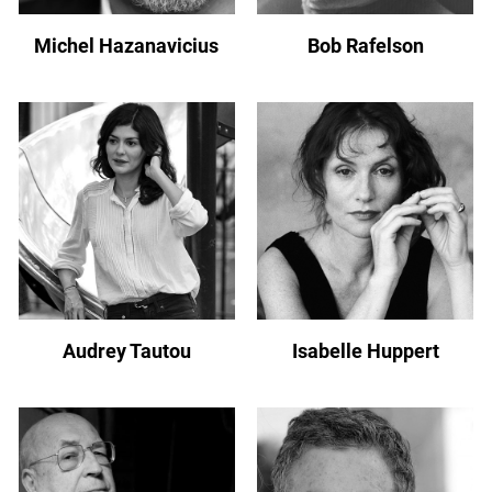
Michel Hazanavicius
Bob Rafelson
Audrey Tautou
Isabelle Huppert