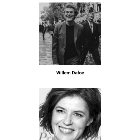
Willem Dafoe