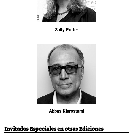
Sally Potter
Abbas Kiarostami
Invitados Especiales en otras Ediciones