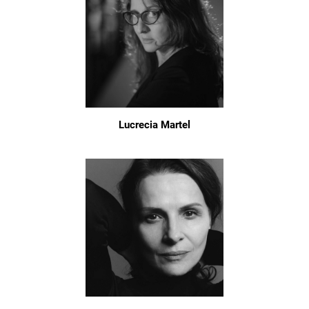
Lucrecia Martel