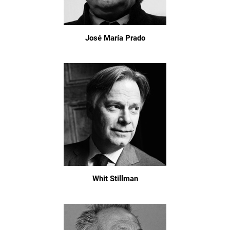
José María Prado
Whit Stillman