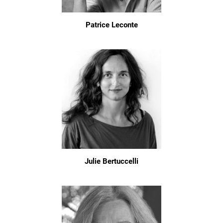
Patrice Leconte
Julie Bertuccelli