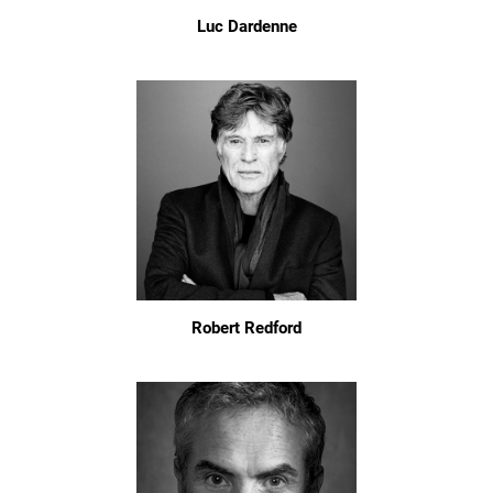
Luc Dardenne
Robert Redford