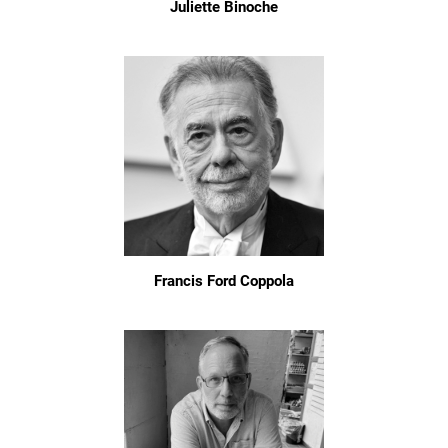
Juliette Binoche
Francis Ford Coppola