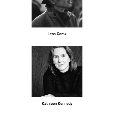
Leos Carax
Kathleen Kennedy