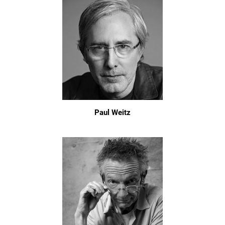
Paul Weitz