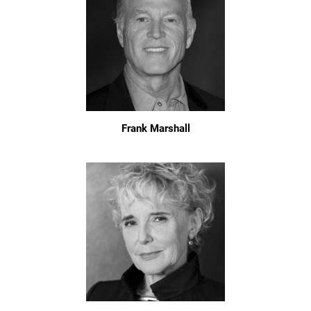
Frank Marshall