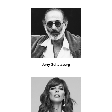
Jerry Schatzberg