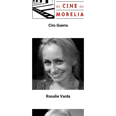
Ciro Guerra
Rosalie Varda