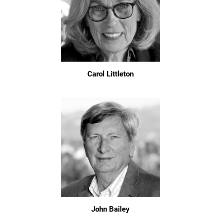
Carol Littleton
John Bailey