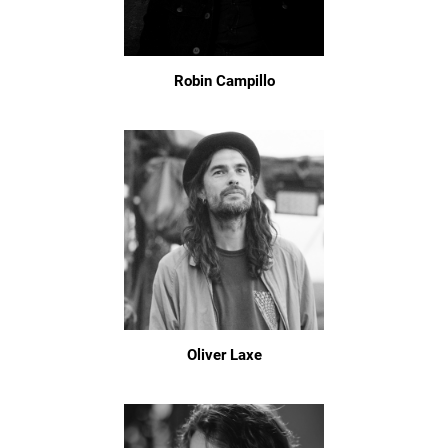
Robin Campillo
Oliver Laxe