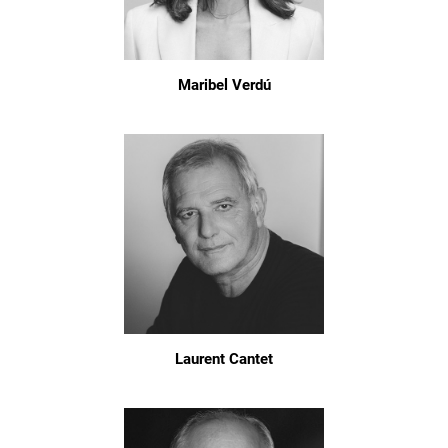
Maribel Verdú
Laurent Cantet