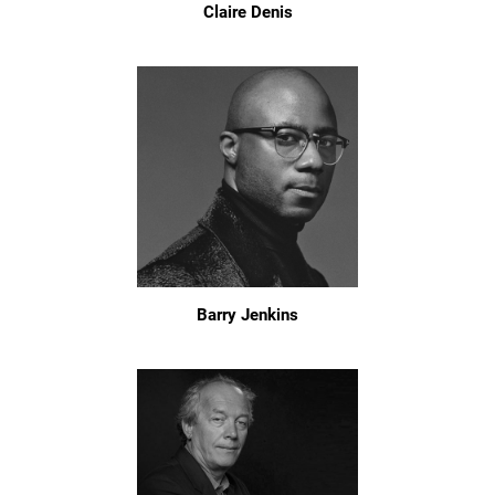
Claire Denis
Barry Jenkins