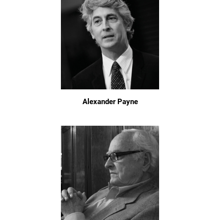
Alexander Payne