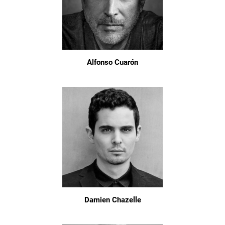
Alfonso Cuarón
Damien Chazelle