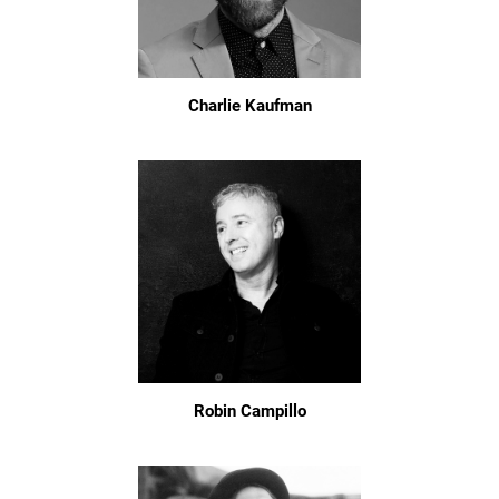
Charlie Kaufman
Robin Campillo