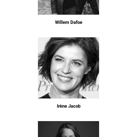
Willem Dafoe
Irène Jacob