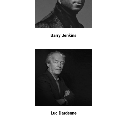
Barry Jenkins
Luc Dardenne