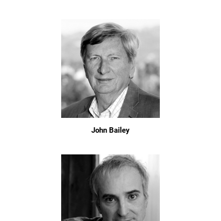
John Bailey