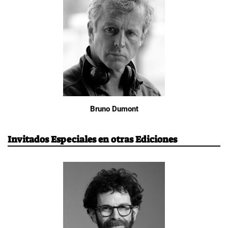
Bruno Dumont
Invitados Especiales en otras Ediciones