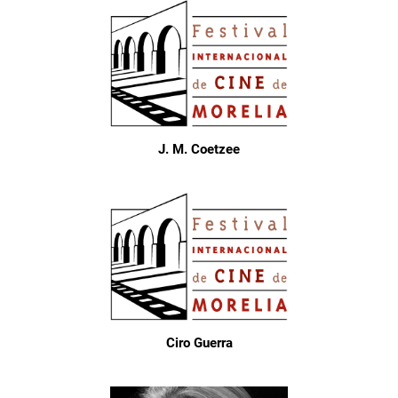
J. M. Coetzee
Ciro Guerra