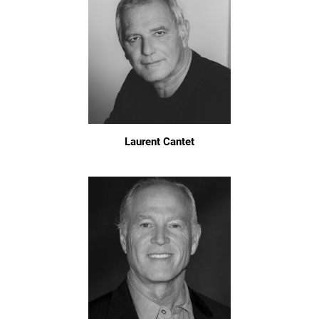
Laurent Cantet