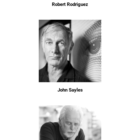
Robert Rodriguez
John Sayles