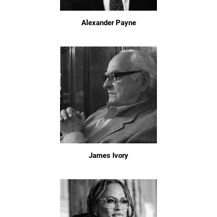
Alexander Payne
James Ivory