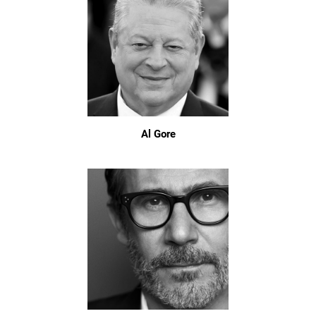
Al Gore