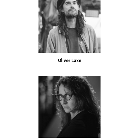
Oliver Laxe