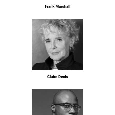
Frank Marshall
Claire Denis