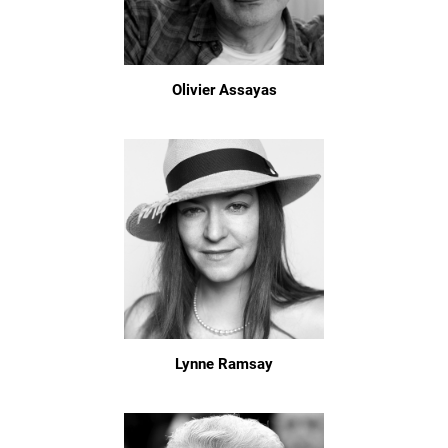
Olivier Assayas
Lynne Ramsay