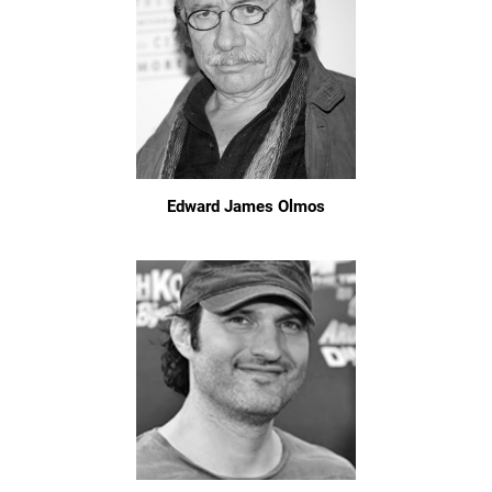
Edward James Olmos