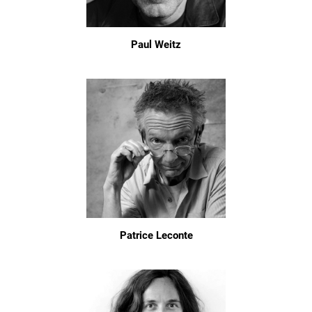
Paul Weitz
Patrice Leconte