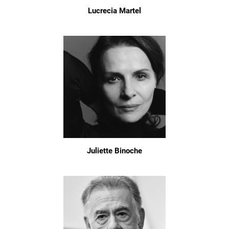
Lucrecia Martel
Juliette Binoche