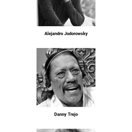
Alejandro Jodorowsky
Danny Trejo