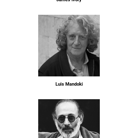
Luis Mandoki