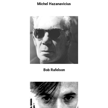
Michel Hazanavicius
Bob Rafelson