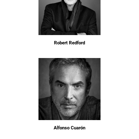
Robert Redford
Alfonso Cuarón