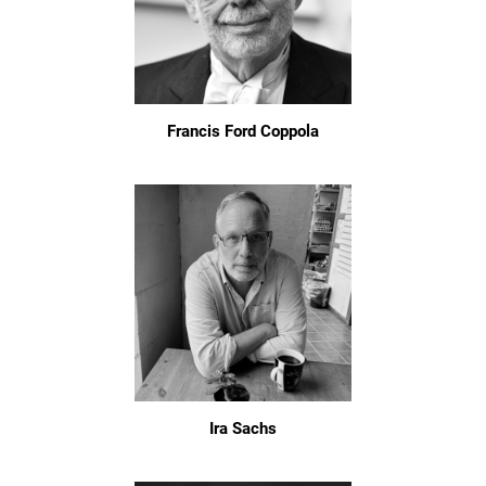
Francis Ford Coppola
Ira Sachs