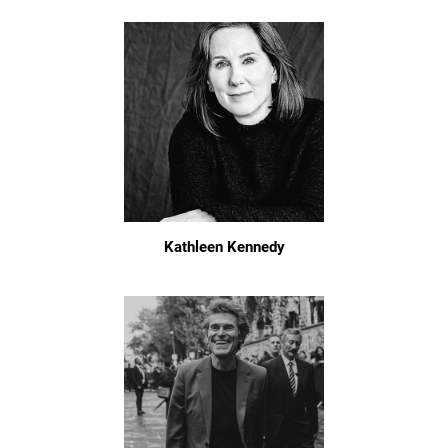
Kathleen Kennedy