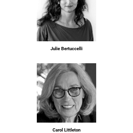
Julie Bertuccelli
Carol Littleton