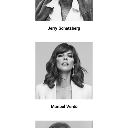
Jerry Schatzberg
Maribel Verdú