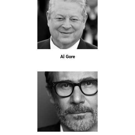
Al Gore