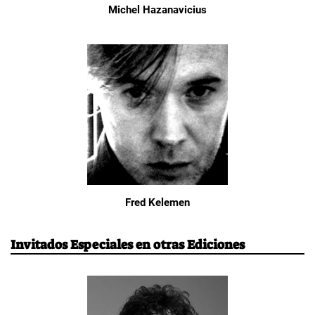
Michel Hazanavicius
Fred Kelemen
Invitados Especiales en otras Ediciones