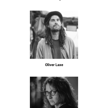
Oliver Laxe