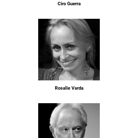
Ciro Guerra
Rosalie Varda