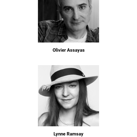
Olivier Assayas
Lynne Ramsay