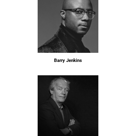
Barry Jenkins