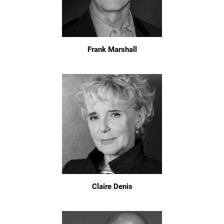
Frank Marshall
Claire Denis