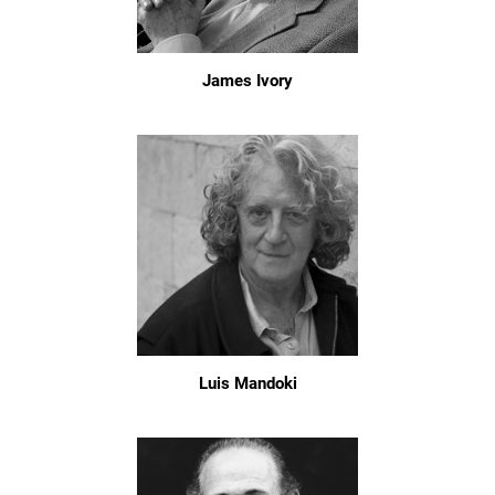
James Ivory
Luis Mandoki