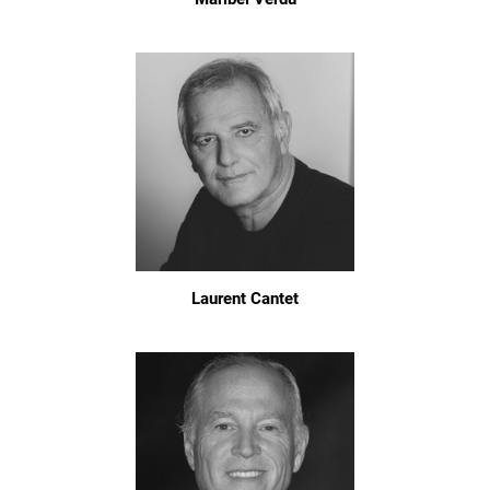
Laurent Cantet