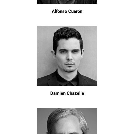
Alfonso Cuarón
Damien Chazelle