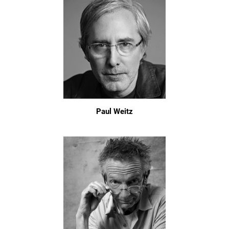
Paul Weitz