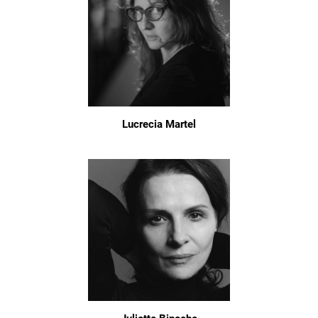
Lucrecia Martel