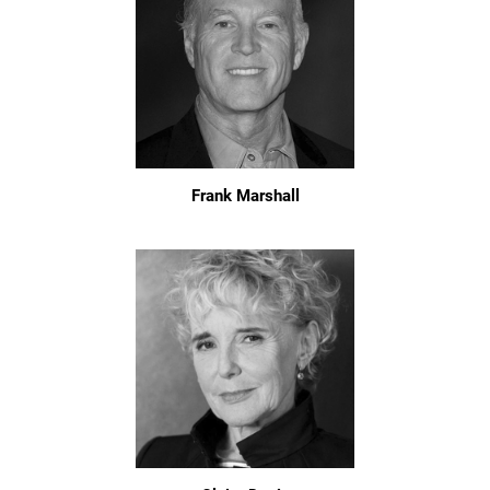
Frank Marshall