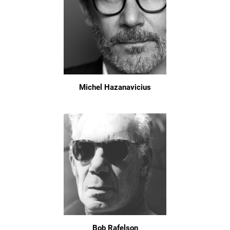
Michel Hazanavicius
Bob Rafelson