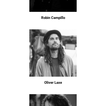
Robin Campillo
Oliver Laxe