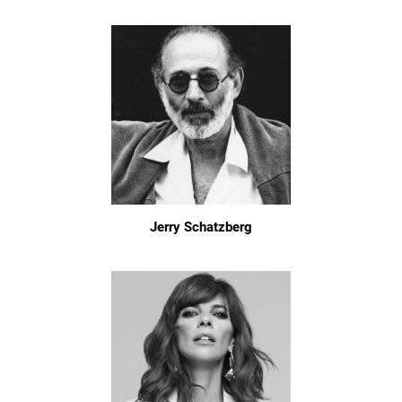
Jerry Schatzberg