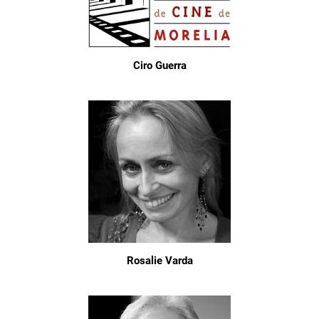
Ciro Guerra
Rosalie Varda