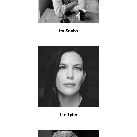
Ira Sachs
Liv Tyler