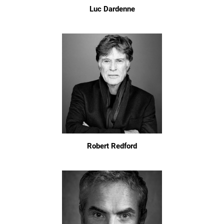
Luc Dardenne
Robert Redford