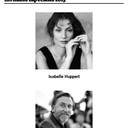
Isabelle Huppert