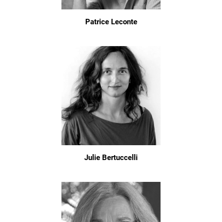
Patrice Leconte
Julie Bertuccelli