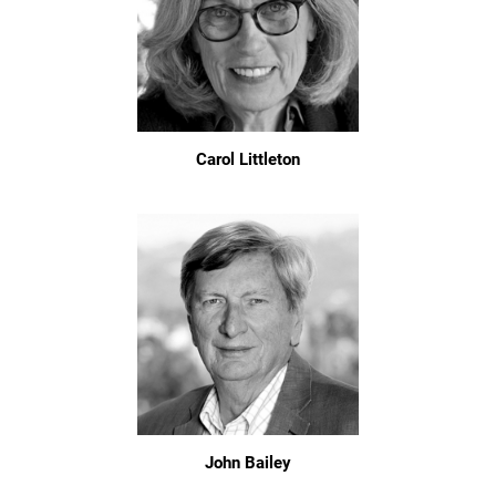
Carol Littleton
John Bailey