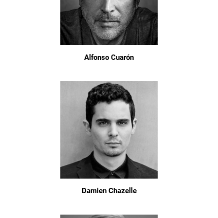
Alfonso Cuarón
Damien Chazelle