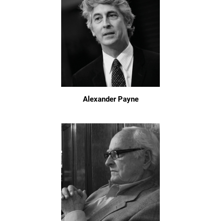
Alexander Payne