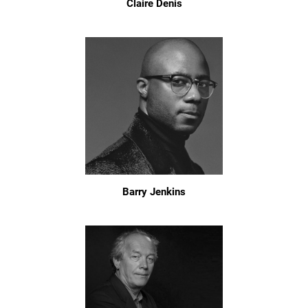
Claire Denis
Barry Jenkins