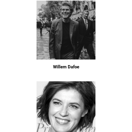
Willem Dafoe