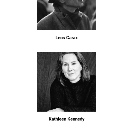
Leos Carax
Kathleen Kennedy