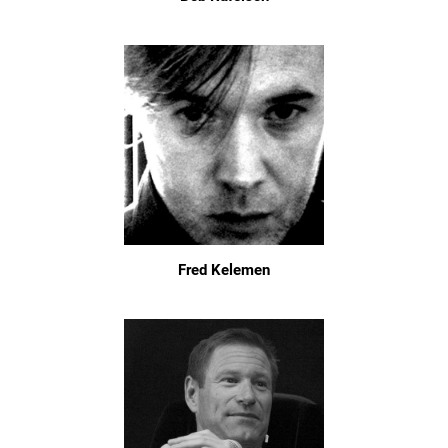
Fred Kelemen