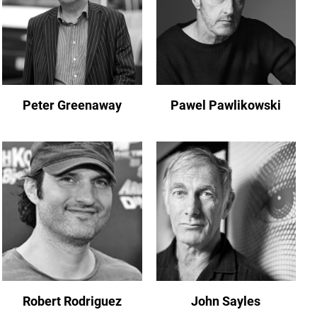
Peter Greenaway
Pawel Pawlikowski
Robert Rodriguez
John Sayles