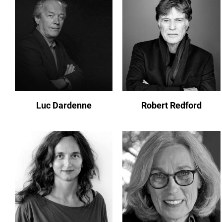
Luc Dardenne
Robert Redford