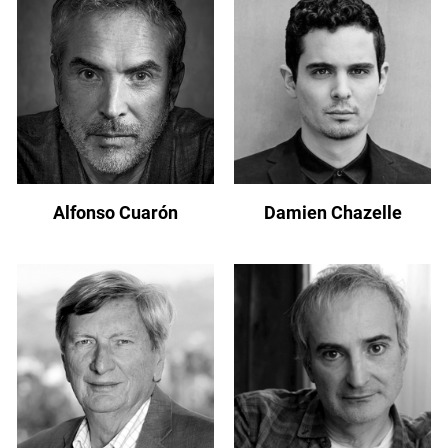
Alfonso Cuarón
Damien Chazelle