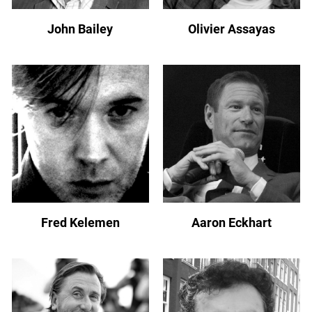
John Bailey
Olivier Assayas
Fred Kelemen
Aaron Eckhart