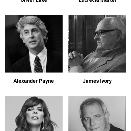
Alexander Payne
James Ivory