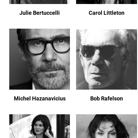
Julie Bertuccelli
Carol Littleton
Michel Hazanavicius
Bob Rafelson