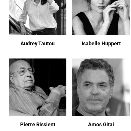
Audrey Tautou
Isabelle Huppert
Pierre Rissient
Amos Gitai