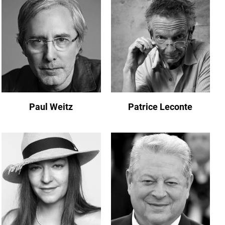
Paul Weitz
Patrice Leconte