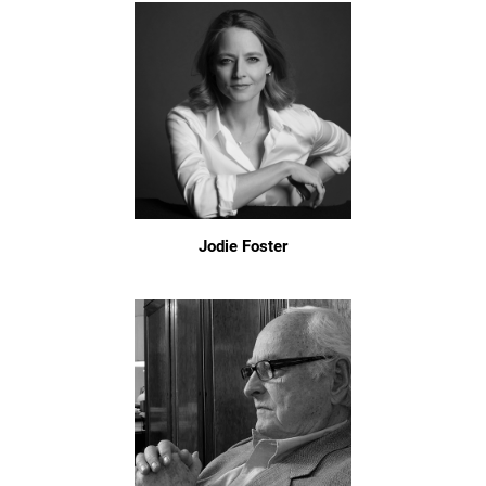
Jodie Foster