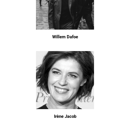
Willem Dafoe
Irène Jacob