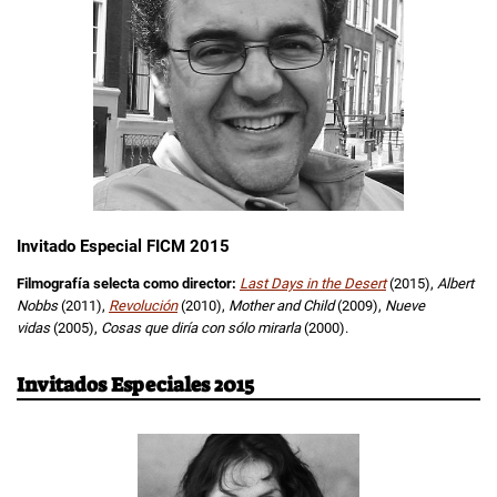
Invitado Especial FICM 2015
Filmografía selecta como director:
Last Days in the Desert
(2015),
Albert
Nobbs
(2011),
Revolución
(2010),
Mother and Child
(2009),
Nueve
vidas
(2005),
Cosas que diría con sólo mirarla
(2000).
Invitados Especiales 2015