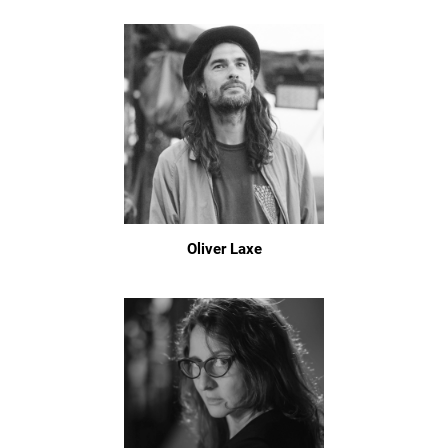
Oliver Laxe