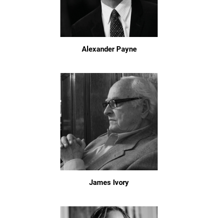
Alexander Payne
James Ivory