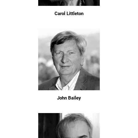
Carol Littleton
John Bailey