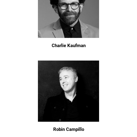
Charlie Kaufman
Robin Campillo