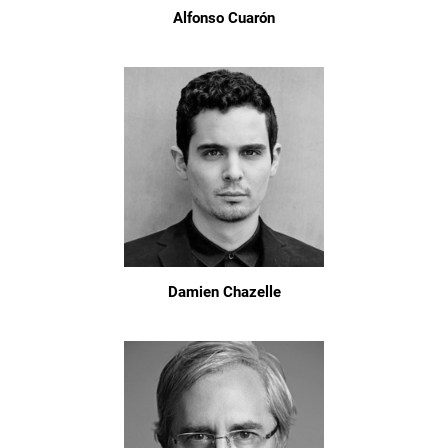
Alfonso Cuarón
Damien Chazelle