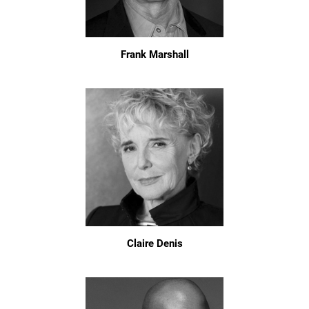
Frank Marshall
Claire Denis