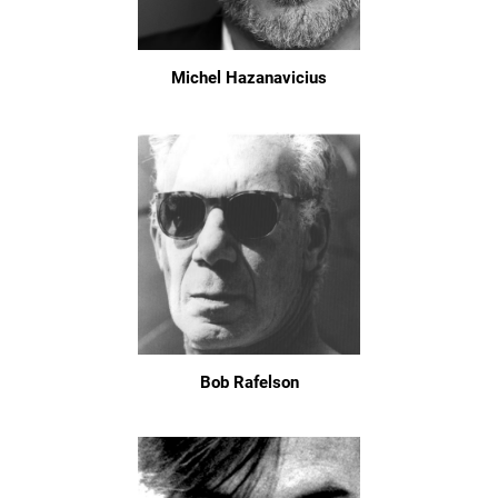
Michel Hazanavicius
Bob Rafelson