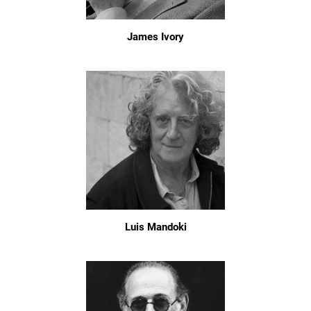
James Ivory
Luis Mandoki