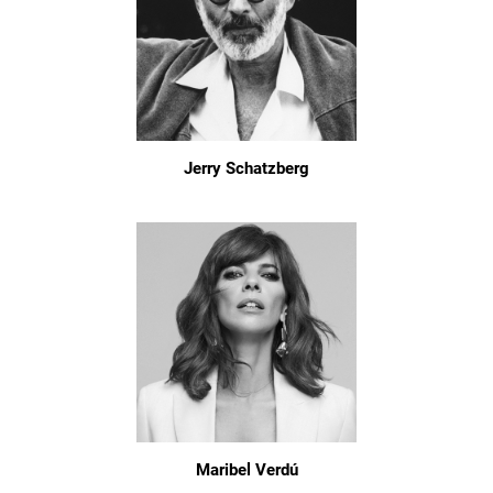
Jerry Schatzberg
Maribel Verdú