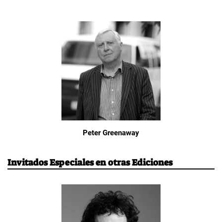
Peter Greenaway
Invitados Especiales en otras Ediciones