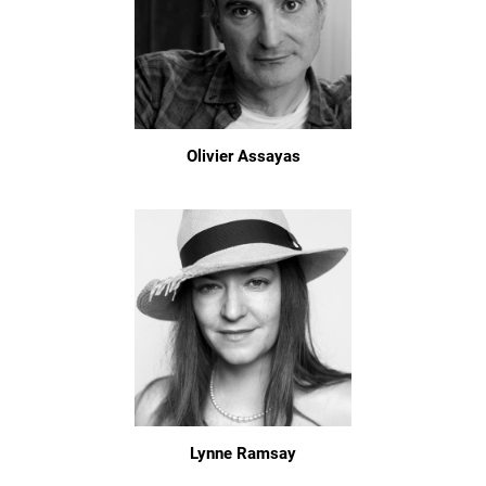
Olivier Assayas
Lynne Ramsay