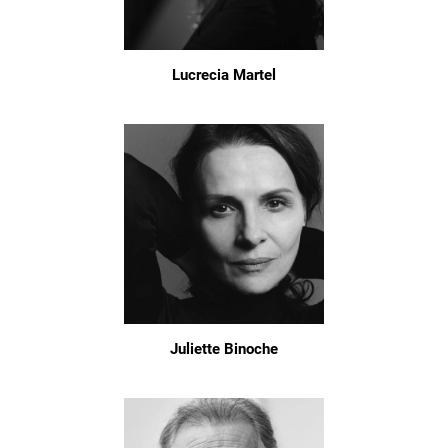
Lucrecia Martel
Juliette Binoche