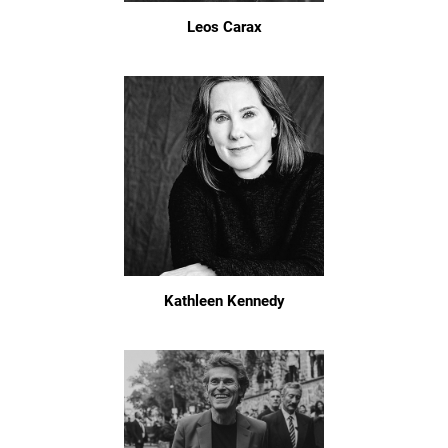
Leos Carax
Kathleen Kennedy