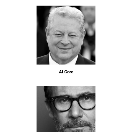
Al Gore