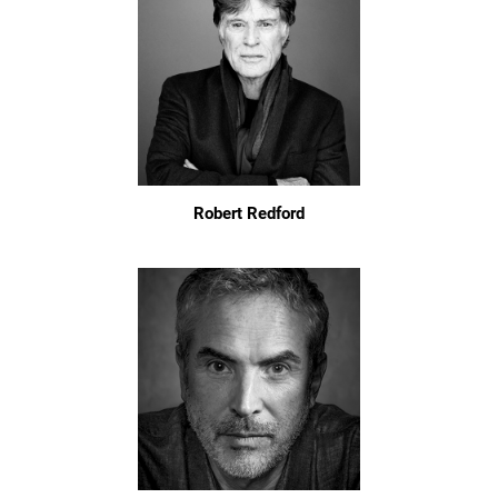
Robert Redford