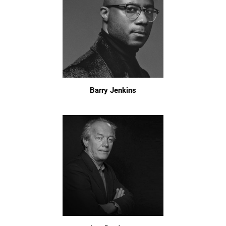
Barry Jenkins