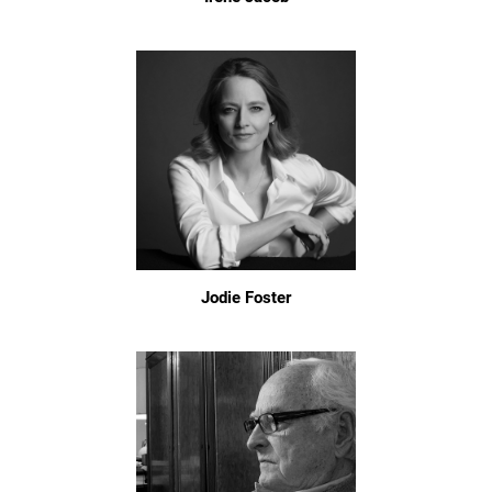
Jodie Foster