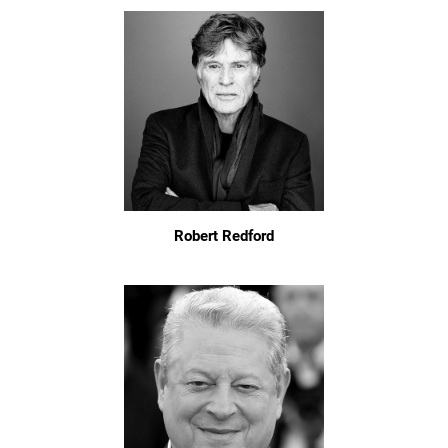
Robert Redford