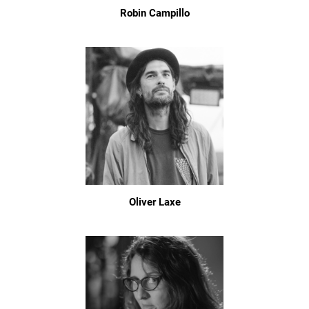
Robin Campillo
Oliver Laxe