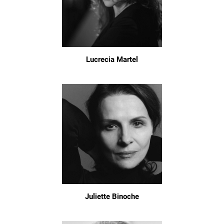
Lucrecia Martel
Juliette Binoche