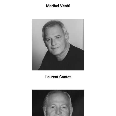
Maribel Verdú
Laurent Cantet