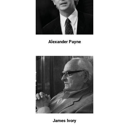
Alexander Payne
James Ivory