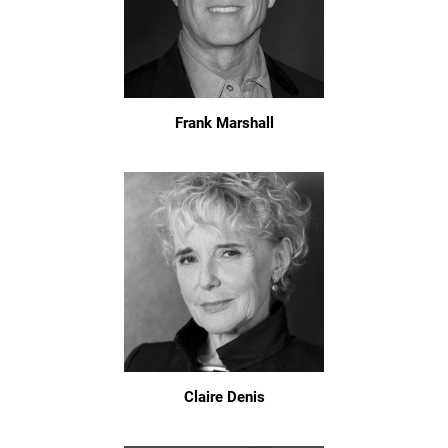
Frank Marshall
Claire Denis