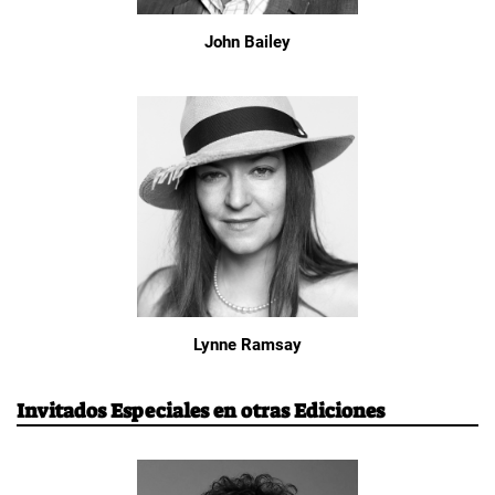
John Bailey
Lynne Ramsay
Invitados Especiales en otras Ediciones