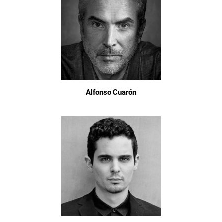
Alfonso Cuarón