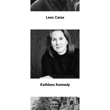
Leos Carax
Kathleen Kennedy