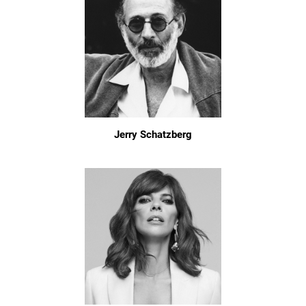
Jerry Schatzberg