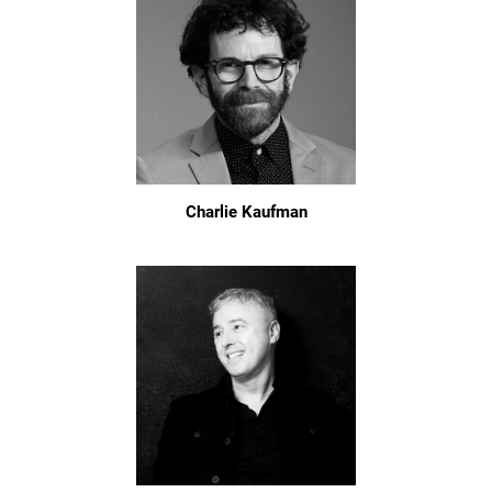
Charlie Kaufman