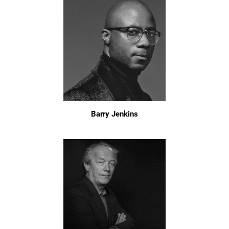
Barry Jenkins