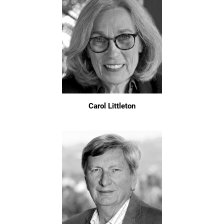
Carol Littleton