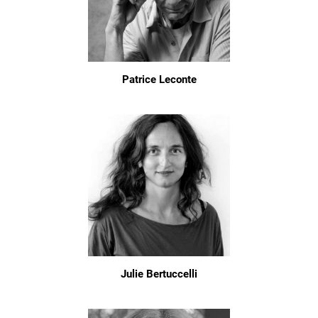
Patrice Leconte
Julie Bertuccelli