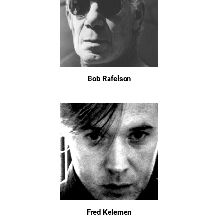
Bob Rafelson
Fred Kelemen