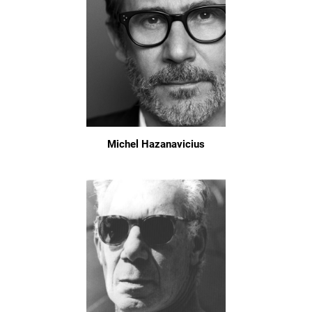
Michel Hazanavicius