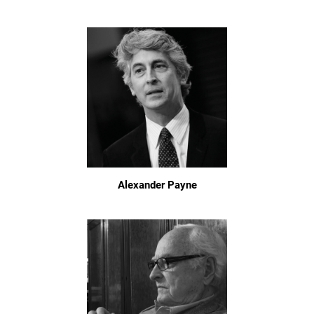
Alexander Payne