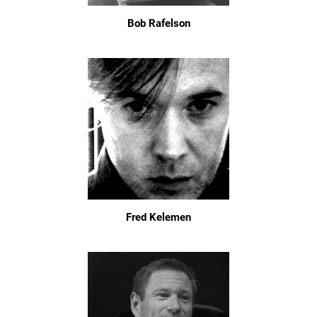
Bob Rafelson
Fred Kelemen