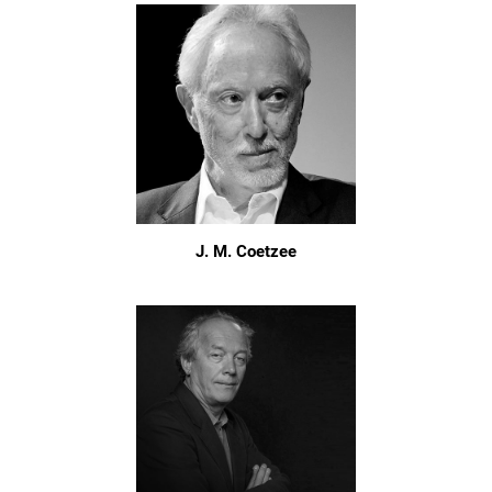
J. M. Coetzee