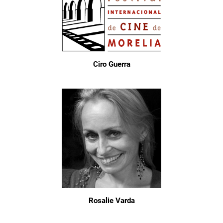
Ciro Guerra
Rosalie Varda