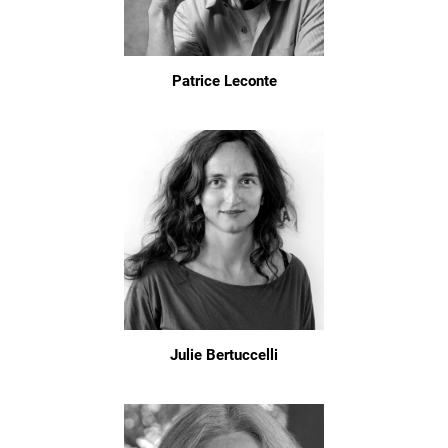
Patrice Leconte
Julie Bertuccelli