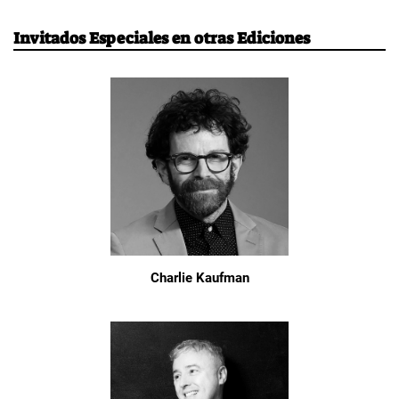
Invitados Especiales en otras Ediciones
Charlie Kaufman