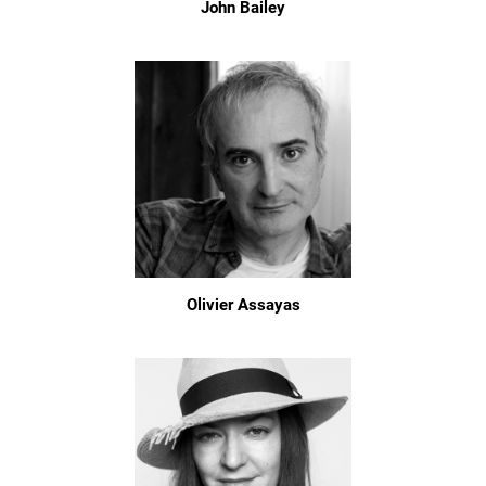
John Bailey
Olivier Assayas