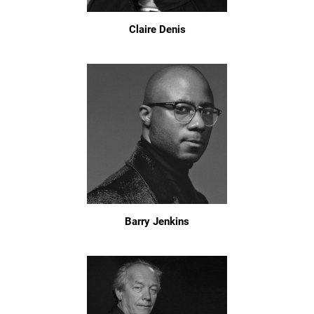
Claire Denis
Barry Jenkins