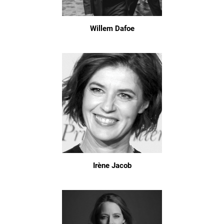
Willem Dafoe
Irène Jacob