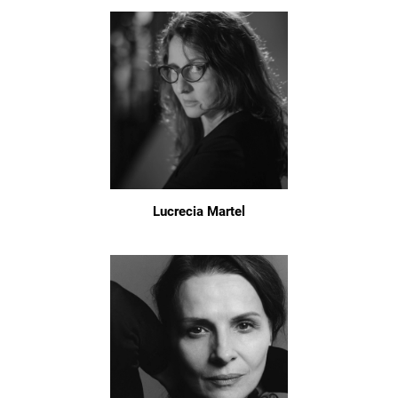
Lucrecia Martel