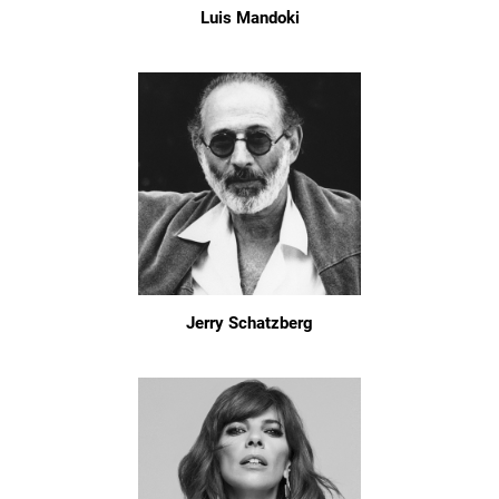
Luis Mandoki
Jerry Schatzberg