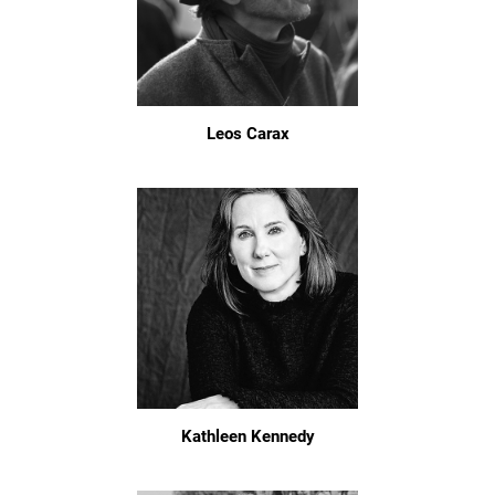
Leos Carax
Kathleen Kennedy