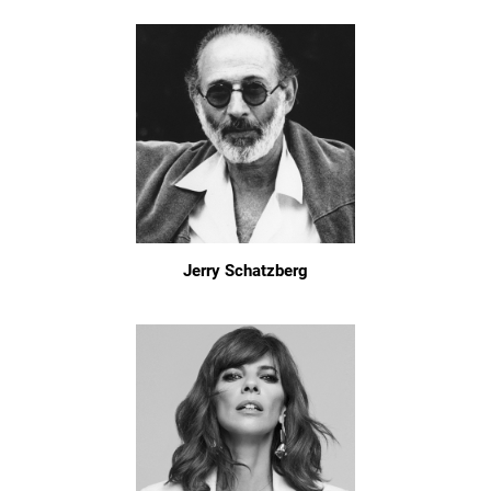
Jerry Schatzberg