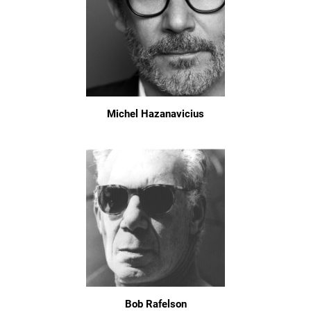
Michel Hazanavicius
Bob Rafelson