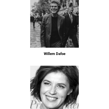
Willem Dafoe