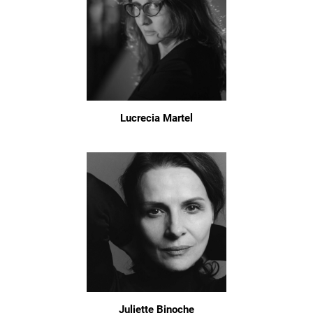
Lucrecia Martel
Juliette Binoche