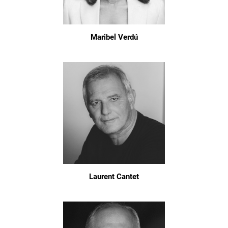
Maribel Verdú
Laurent Cantet