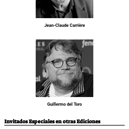
Jean-Claude Carrière
Guillermo del Toro
Invitados Especiales en otras Ediciones