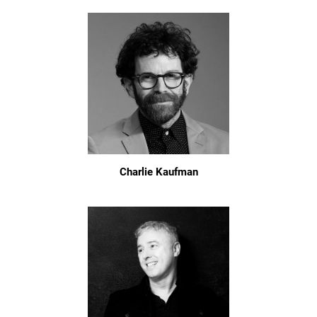
Charlie Kaufman