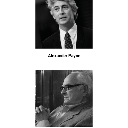
Alexander Payne