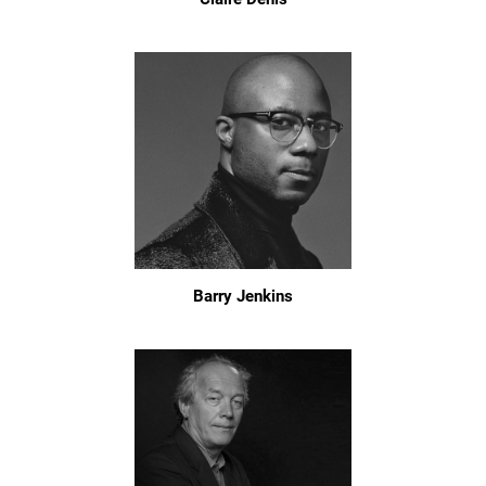
Barry Jenkins