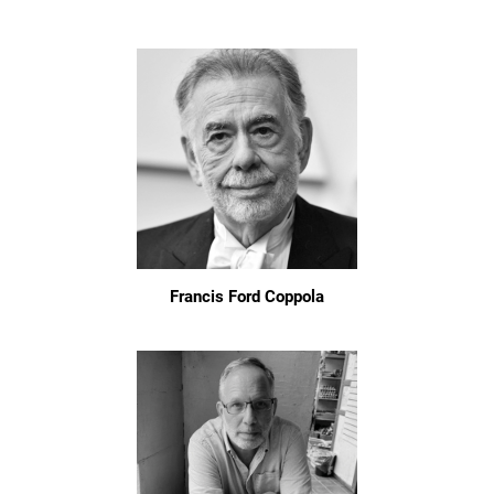
Francis Ford Coppola