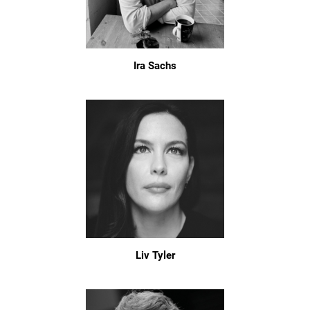
Ira Sachs
Liv Tyler