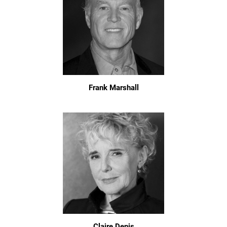
Frank Marshall
Claire Denis