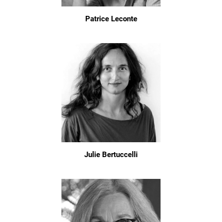
Patrice Leconte
Julie Bertuccelli