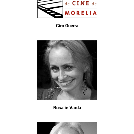
Ciro Guerra
Rosalie Varda