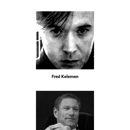
Fred Kelemen