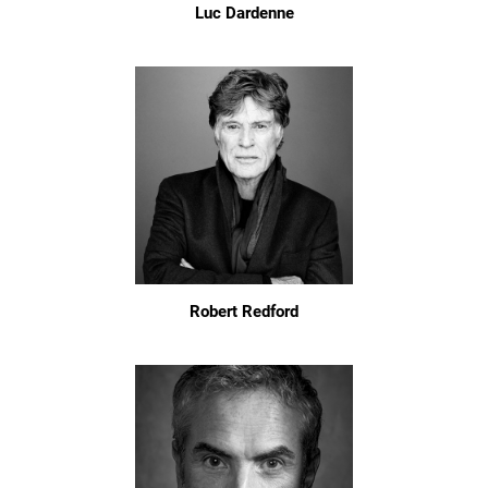
Luc Dardenne
Robert Redford