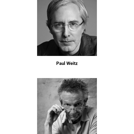
Paul Weitz