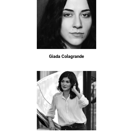
Giada Colagrande