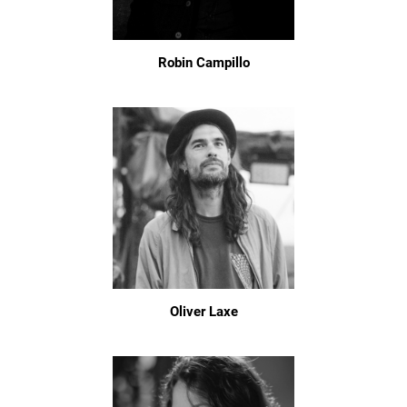
Robin Campillo
Oliver Laxe