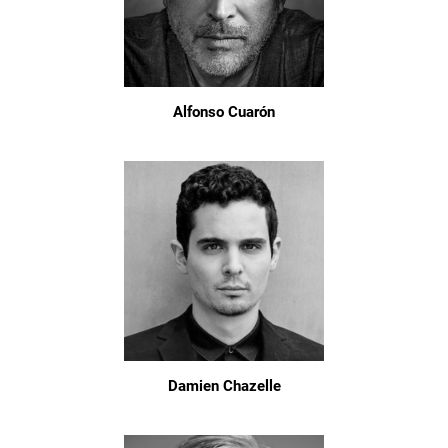
Alfonso Cuarón
Damien Chazelle