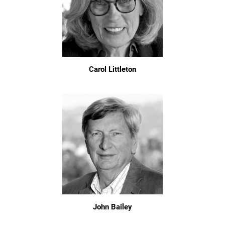
Carol Littleton
John Bailey