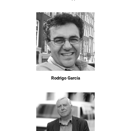
Rodrigo García