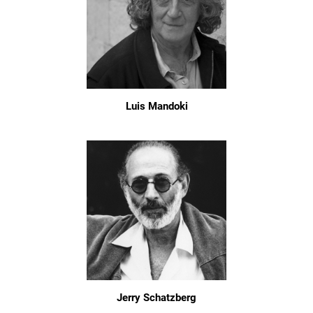
Luis Mandoki
Jerry Schatzberg