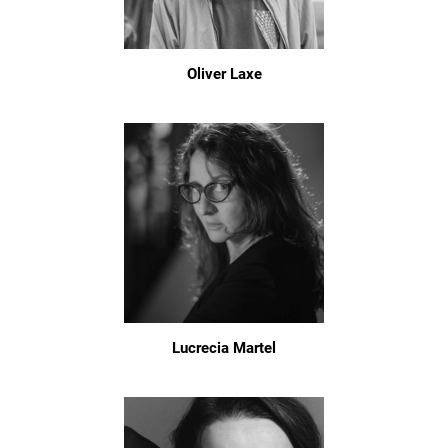
Oliver Laxe
Lucrecia Martel