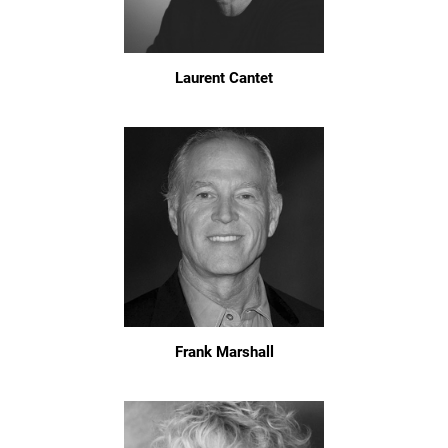
Laurent Cantet
Frank Marshall