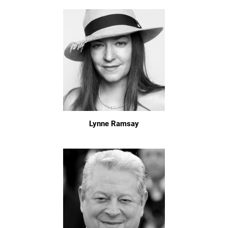
Lynne Ramsay