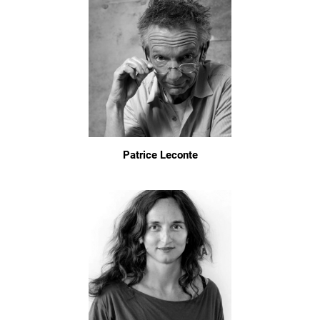
Patrice Leconte