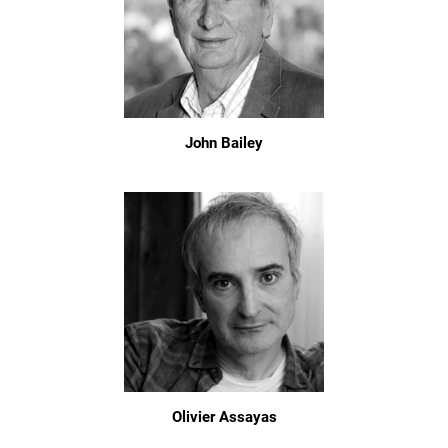
John Bailey
Olivier Assayas