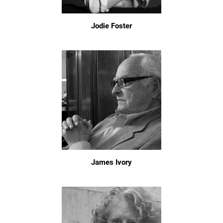
Jodie Foster
James Ivory