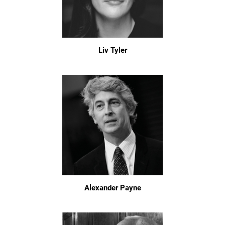
Liv Tyler
Alexander Payne