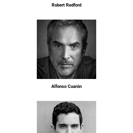
Robert Redford
Alfonso Cuarón