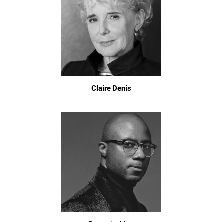
Claire Denis