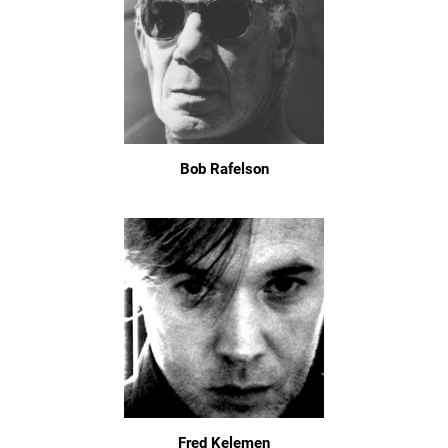
Bob Rafelson
Fred Kelemen