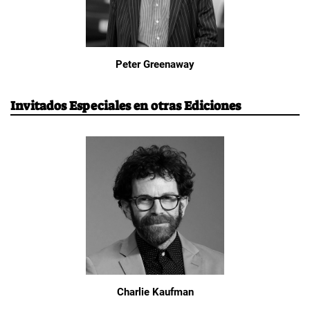
Peter Greenaway
Invitados Especiales en otras Ediciones
Charlie Kaufman