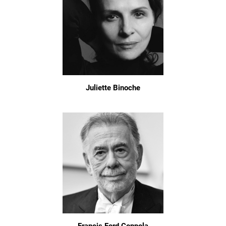
Juliette Binoche