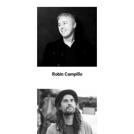
Robin Campillo