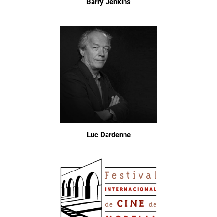
Barry Jenkins
Luc Dardenne