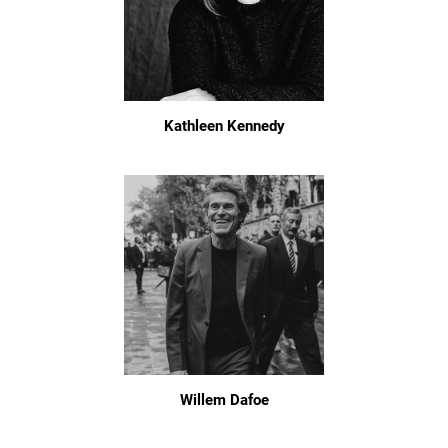
Kathleen Kennedy
Willem Dafoe