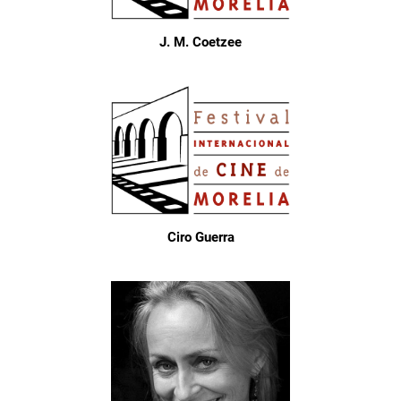
J. M. Coetzee
Ciro Guerra