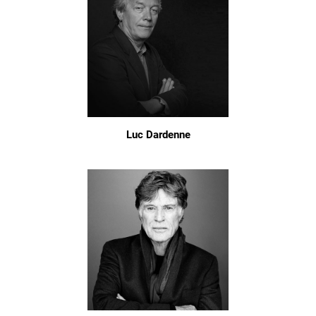
Luc Dardenne