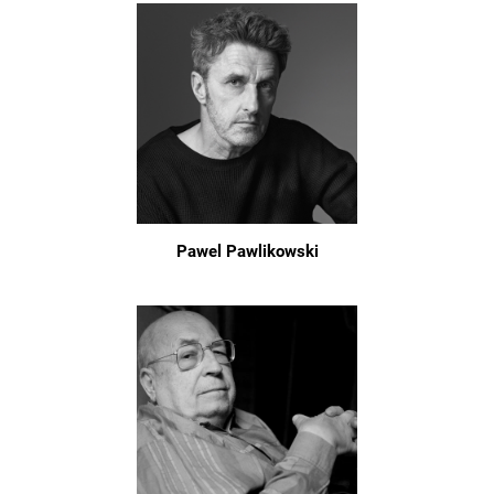
Pawel Pawlikowski