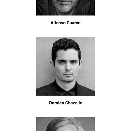
Alfonso Cuarón
Damien Chazelle