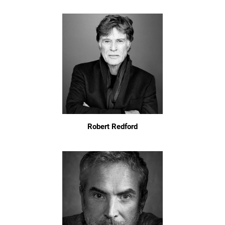
Robert Redford