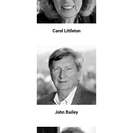
Carol Littleton
John Bailey