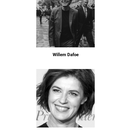
Willem Dafoe