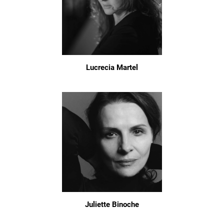
Lucrecia Martel
Juliette Binoche