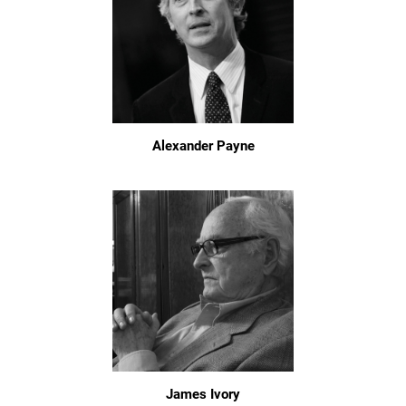
Alexander Payne
James Ivory