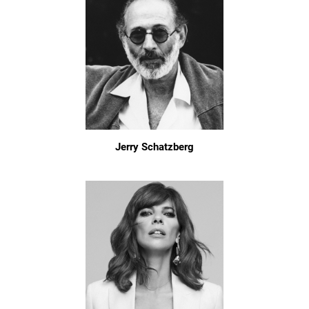
Jerry Schatzberg