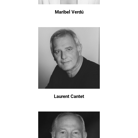
Maribel Verdú
Laurent Cantet