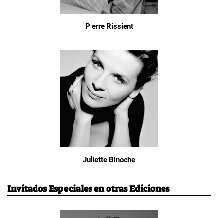
Pierre Rissient
Juliette Binoche
Invitados Especiales en otras Ediciones