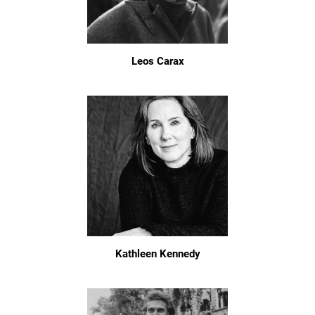
Leos Carax
Kathleen Kennedy