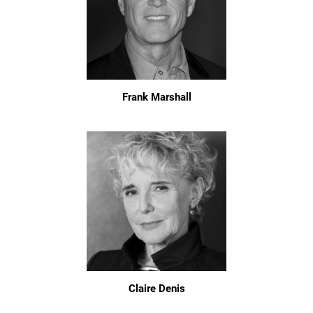
Frank Marshall
Claire Denis