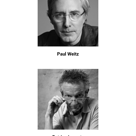
Paul Weitz