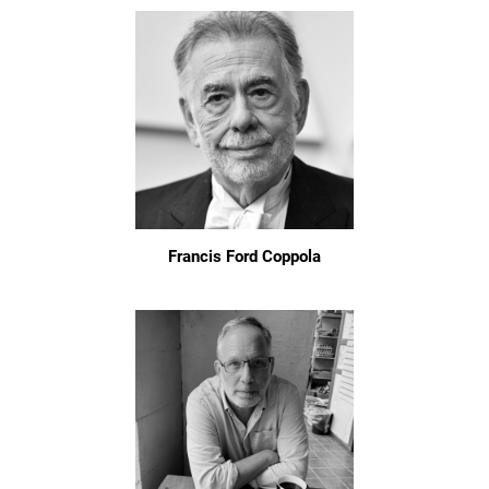
Francis Ford Coppola