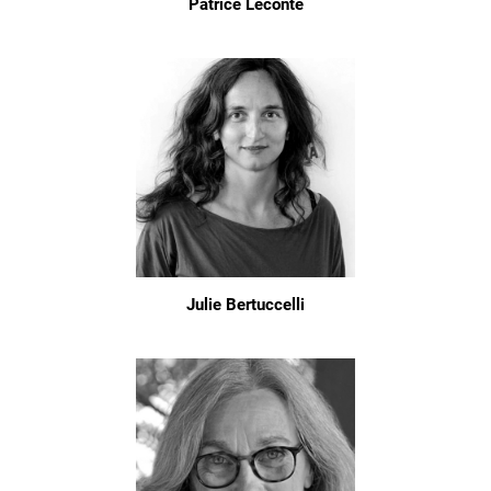
Patrice Leconte
Julie Bertuccelli