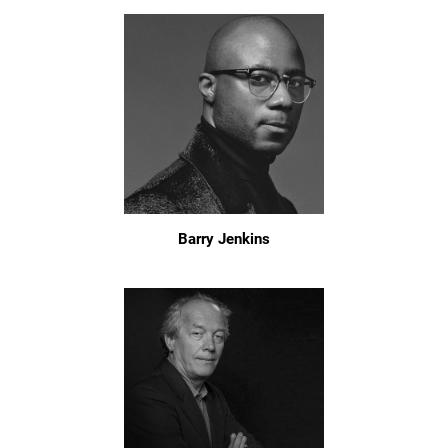
Barry Jenkins