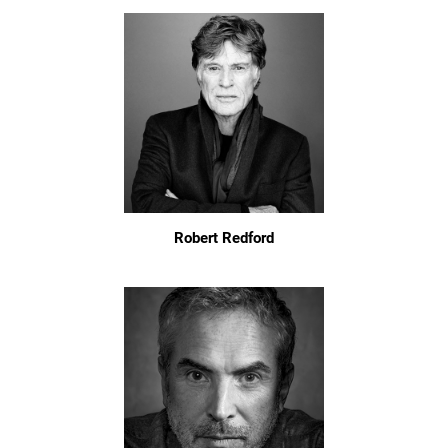
Robert Redford