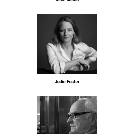
Jodie Foster