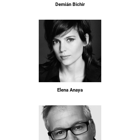
Demián Bichir
Elena Anaya