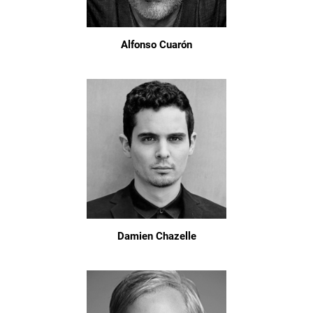
Alfonso Cuarón
Damien Chazelle