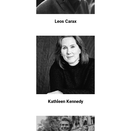
Leos Carax
Kathleen Kennedy