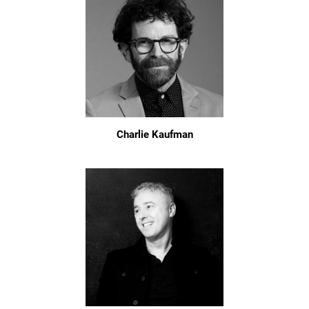
Charlie Kaufman