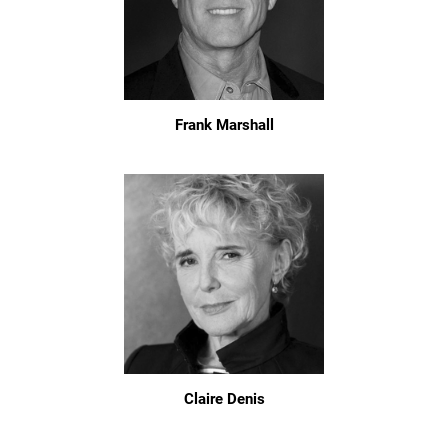
Frank Marshall
Claire Denis