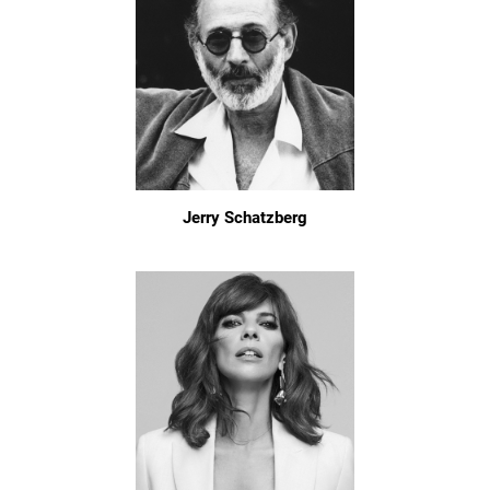
Jerry Schatzberg