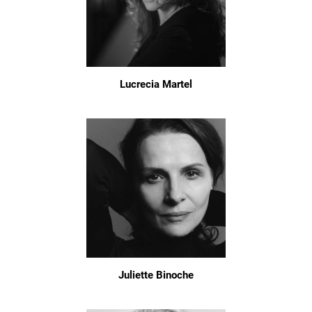
Lucrecia Martel
Juliette Binoche