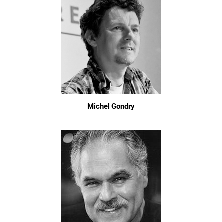
Michel Gondry