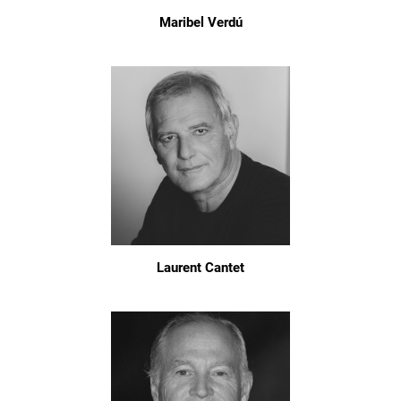
Maribel Verdú
Laurent Cantet