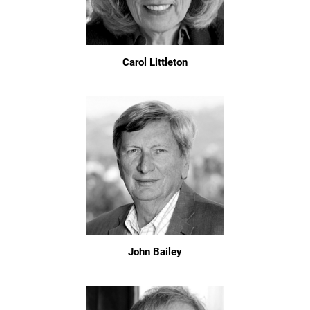
Carol Littleton
John Bailey