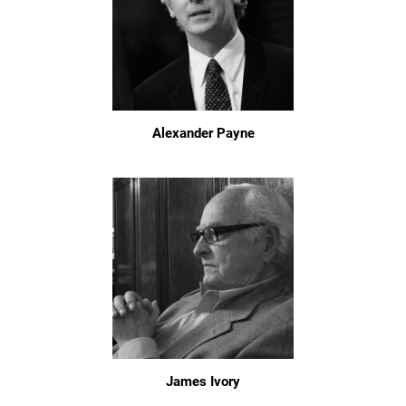
Alexander Payne
James Ivory