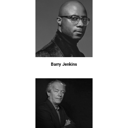
Barry Jenkins