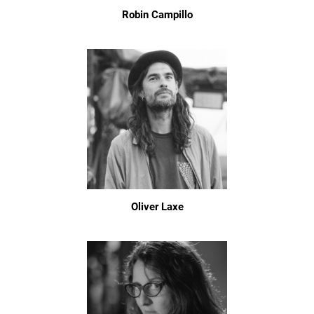
Robin Campillo
Oliver Laxe