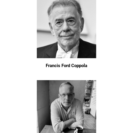
Francis Ford Coppola